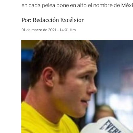
en cada pelea pone en alto el nombre de Méx
Por:
Redacción Excélsior
01 de marzo de 2021 - 14:01 Hrs