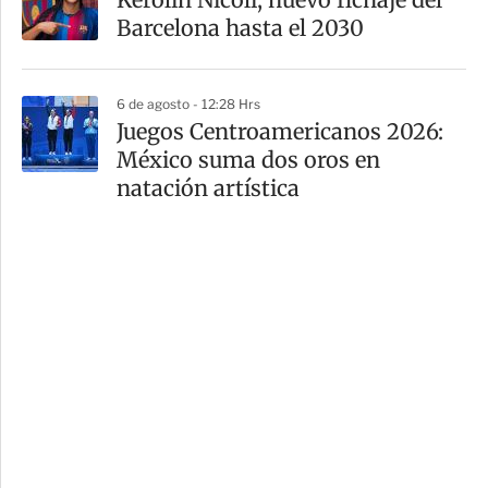
Barcelona hasta el 2030
6 de agosto - 12:28 Hrs
Juegos Centroamericanos 2026:
México suma dos oros en
natación artística