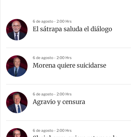
6 de agosto - 2:00 Hrs
El sátrapa saluda el diálogo
6 de agosto - 2:00 Hrs
Morena quiere suicidarse
6 de agosto - 2:00 Hrs
Agravio y censura
6 de agosto - 2:00 Hrs