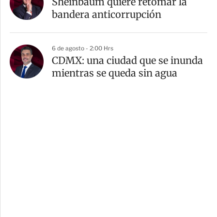
Sheinbaum quiere retomar la
bandera anticorrupción
6 de agosto - 2:00 Hrs
CDMX: una ciudad que se inunda
mientras se queda sin agua