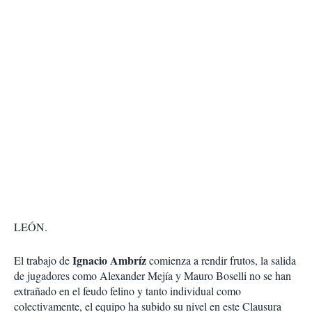
LEÓN.
Ignacio Ambríz
El trabajo de
comienza a rendir frutos, la salida
de jugadores como Alexander Mejía y Mauro Boselli no se han
extrañado en el feudo felino y tanto individual como
colectivamente, el equipo ha subido su nivel en este Clausura