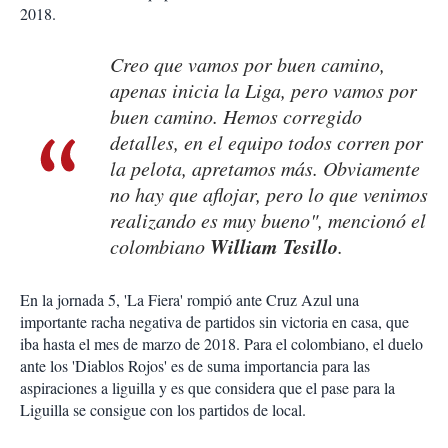
2018.
Creo que vamos por buen camino,
apenas inicia la Liga, pero vamos por
buen camino. Hemos corregido
detalles, en el equipo todos corren por
la pelota, apretamos más. Obviamente
no hay que aflojar, pero lo que venimos
realizando es muy bueno", mencionó el
William Tesillo
colombiano
.
En la jornada 5, 'La Fiera' rompió ante Cruz Azul una
importante racha negativa de partidos sin victoria en casa, que
iba hasta el mes de marzo de 2018. Para el colombiano, el duelo
ante los 'Diablos Rojos' es de suma importancia para las
aspiraciones a liguilla y es que considera que el pase para la
Liguilla se consigue con los partidos de local.