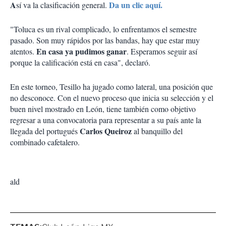
A
Da un clic aquí.
sí va la clasificación general.
"Toluca es un rival complicado, lo enfrentamos el semestre
pasado. Son muy rápidos por las bandas, hay que estar muy
En casa ya pudimos ganar
atentos.
. Esperamos seguir así
porque la calificación está en casa", declaró.
En este torneo, Tesillo ha jugado como lateral, una posición que
no desconoce. Con el nuevo proceso que inicia su selección y el
buen nivel mostrado en León, tiene también como objetivo
regresar a una convocatoria para representar a su país ante la
Carlos Queiroz
llegada del portugués
al banquillo del
combinado cafetalero.
ald