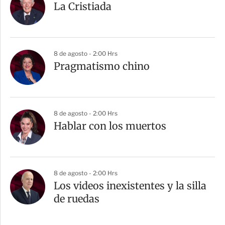
La Cristiada
8 de agosto - 2:00 Hrs
Pragmatismo chino
8 de agosto - 2:00 Hrs
Hablar con los muertos
8 de agosto - 2:00 Hrs
Los videos inexistentes y la silla
de ruedas