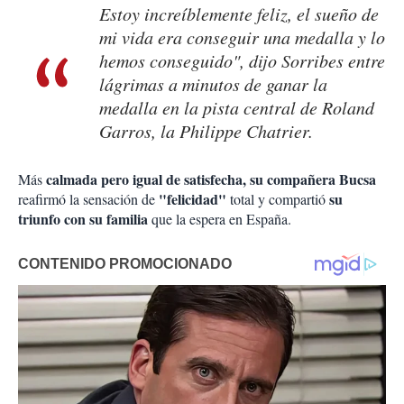
Estoy increíblemente feliz, el sueño de
mi vida era conseguir una medalla y lo
hemos conseguido", dijo Sorribes entre
lágrimas a minutos de ganar la
medalla en la pista central de Roland
Garros, la Philippe Chatrier.
calmada pero igual de satisfecha, su compañera Bucsa
Más
"felicidad"
su
reafirmó la sensación de
total y compartió
triunfo con su familia
que la espera en España.