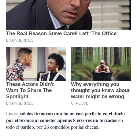
firmaron una faena casi perfecta en el duelo
Las españolas
por el bronce al cometer apenas 8 errores no forzados
en
todo el partido, por 26 cometidos por las checas.