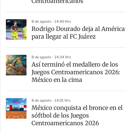
Centroamericanos
8 de agosto - 14:40 Hrs
Rodrigo Dourado deja al América
para llegar al FC Juárez
8 de agosto - 14:34 Hrs
Así terminó el medallero de los
Juegos Centroamericanos 2026:
México en la cima
8 de agosto - 14:01 Hrs
México conquista el bronce en el
sóftbol de los Juegos
Centroamericanos 2026