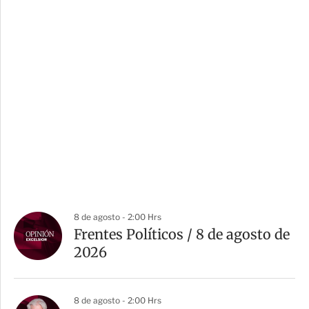
8 de agosto - 2:00 Hrs
Frentes Políticos / 8 de agosto de
2026
8 de agosto - 2:00 Hrs