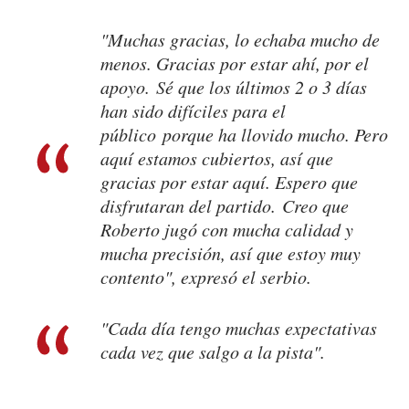
"Muchas gracias, lo echaba mucho de
menos. Gracias por estar ahí, por el
apoyo. Sé que los últimos 2 o 3 días
han sido difíciles para el
público porque ha llovido mucho. Pero
aquí estamos cubiertos, así que
gracias por estar aquí. Espero que
disfrutaran del partido. Creo que
Roberto jugó con mucha calidad y
mucha precisión, así que estoy muy
contento", expresó el serbio.
"Cada día tengo muchas expectativas
cada vez que salgo a la pista".