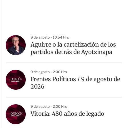
9 de agosto - 10:54 Hrs
Aguirre o la cartelización de los
partidos detrás de Ayotzinapa
9 de agosto - 2:00 Hrs
Frentes Políticos / 9 de agosto de
2026
9 de agosto - 2:00 Hrs
Vitoria: 480 años de legado