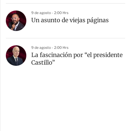
9 de agosto - 2:00 Hrs
Un asunto de viejas páginas
9 de agosto - 2:00 Hrs
La fascinación por “el presidente
Castillo”