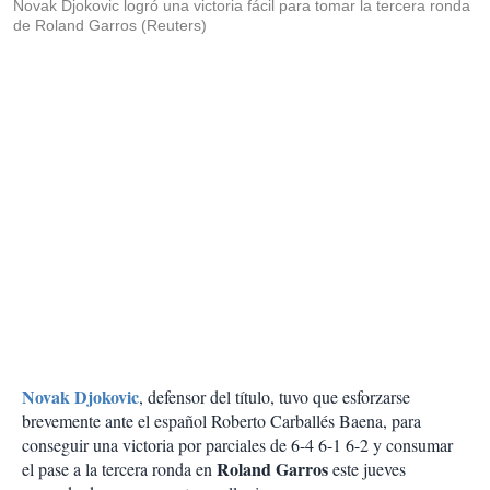
Novak Djokovic logró una victoria fácil para tomar la tercera ronda
de Roland Garros (Reuters)
Novak Djokovic
, defensor del título, tuvo que esforzarse
brevemente ante el español Roberto Carballés Baena, para
conseguir una victoria por parciales de 6-4 6-1 6-2 y consumar
Roland Garros
el pase a la tercera ronda en
este jueves