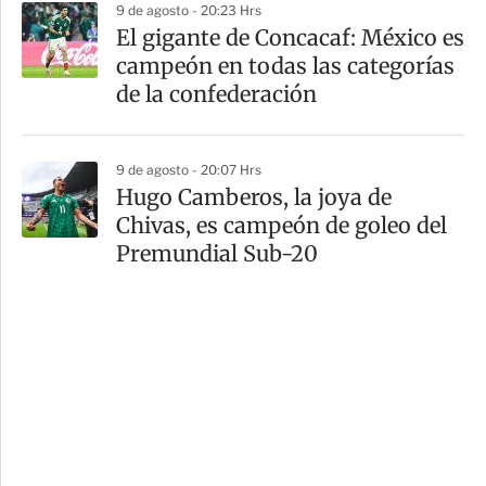
9 de agosto - 20:23 Hrs
El gigante de Concacaf: México es
campeón en todas las categorías
de la confederación
9 de agosto - 20:07 Hrs
Hugo Camberos, la joya de
Chivas, es campeón de goleo del
Premundial Sub-20