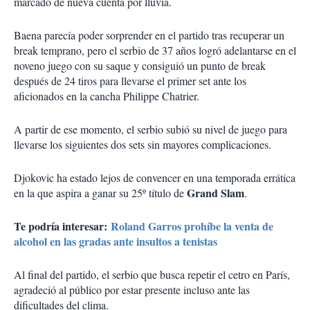
marcado de nueva cuenta por lluvia.
Baena parecía poder sorprender en el partido tras recuperar un
break temprano, pero el serbio de 37 años logró adelantarse en el
noveno juego con su saque y consiguió un punto de break
después de 24 tiros para llevarse el primer set ante los
aficionados en la cancha Philippe Chatrier.
A partir de ese momento, el serbio subió su nivel de juego para
llevarse los siguientes dos sets sin mayores complicaciones.
Djokovic ha estado lejos de convencer en una temporada errática
Grand Slam
en la que aspira a ganar su 25º título de
.
Te podría interesar:
Roland Garros prohíbe la venta de
alcohol en las gradas ante insultos a tenistas
Al final del partido, el serbio que busca repetir el cetro en París,
agradeció al público por estar presente incluso ante las
dificultades del clima.