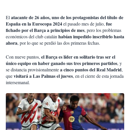
atacante de 26 años, uno de los protagonistas del título de
El
España en la Eurocopa 2024
fue
el pasado mes de julio,
fichado por el Barça a principios de mes
, pero los problemas
habían impedido inscribirlo hasta
económicos del club catalán
ahora
, por lo que se perdió las dos primeras fechas.
el Barça es líder en solitario tras ser el
Con nueve puntos,
único equipo en haber ganado sus tres primeros partidos
, y
a cinco puntos del Real Madrid
se distancia provisionalmente
,
visitará a Las Palmas el jueves
que
, en el cierre de esta jornada
intersemanal.