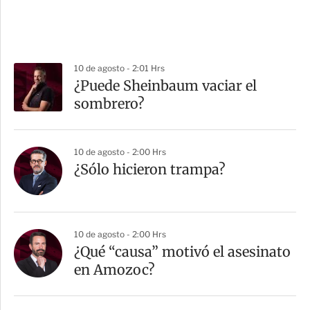
10 de agosto - 2:01 Hrs
¿Puede Sheinbaum vaciar el
sombrero?
10 de agosto - 2:00 Hrs
¿Sólo hicieron trampa?
10 de agosto - 2:00 Hrs
¿Qué “causa” motivó el asesinato
en Amozoc?