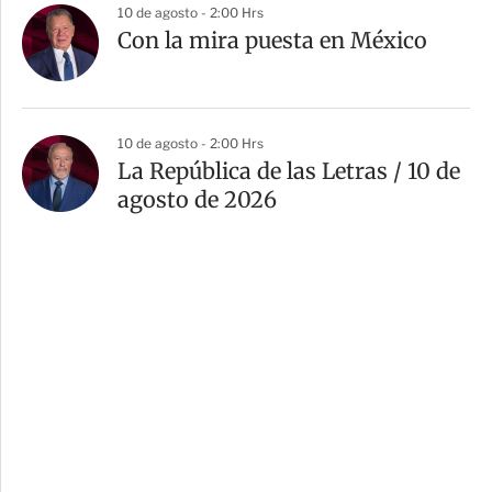
10 de agosto - 2:00 Hrs
Con la mira puesta en México
10 de agosto - 2:00 Hrs
La República de las Letras / 10 de
agosto de 2026