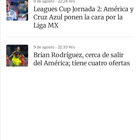
9 de agosto - 22:24 Hrs
Leagues Cup Jornada 2: América y
Cruz Azul ponen la cara por la
Liga MX
9 de agosto - 21:33 Hrs
Brian Rodríguez, cerca de salir
del América; tiene cuatro ofertas