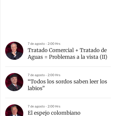
7 de agosto - 2:00 Hrs
Tratado Comercial + Tratado de
Aguas = Problemas a la vista (II)
7 de agosto - 2:00 Hrs
“Todos los sordos saben leer los
labios”
7 de agosto - 2:00 Hrs
El espejo colombiano