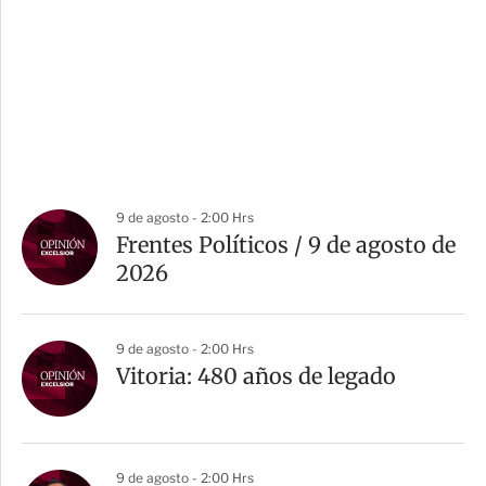
9 de agosto - 2:00 Hrs
Frentes Políticos / 9 de agosto de
2026
9 de agosto - 2:00 Hrs
Vitoria: 480 años de legado
9 de agosto - 2:00 Hrs