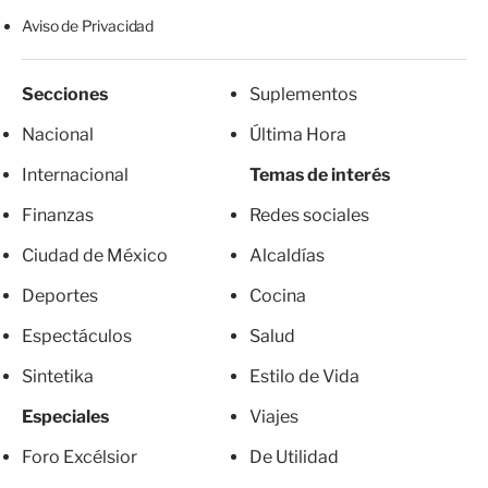
Aviso de Privacidad
Secciones
Suplementos
Nacional
Última Hora
Internacional
Temas de interés
Finanzas
Redes sociales
Ciudad de México
Alcaldías
Deportes
Cocina
Espectáculos
Salud
Sintetika
Estilo de Vida
Especiales
Viajes
Foro Excélsior
De Utilidad