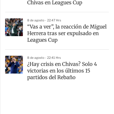
Chivas en Leagues Cup
8 de agosto - 22:47 Hrs
“Vas a ver”, la reacción de Miguel
Herrera tras ser expulsado en
Leagues Cup
8 de agosto - 22:41 Hrs
¿Hay crisis en Chivas? Solo 4
victorias en los últimos 15
partidos del Rebaño