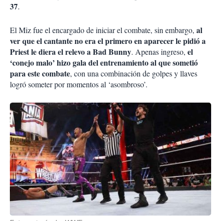
37
.
al
El Miz fue el encargado de iniciar el combate, sin embargo,
ver que el cantante no era el primero en aparecer le pidió a
Priest le diera el relevo a Bad Bunny
el
. Apenas ingreso,
‘conejo malo’ hizo gala del entrenamiento al que sometió
para este combate
, con una combinación de golpes y llaves
logró someter por momentos al ‘asombroso’.