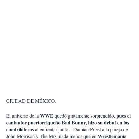
CIUDAD DE MÉXICO.
WWE
pues el
El universo de la
quedó gratamente sorprendido,
cantautor puertorriqueño Bad Bunny, hizo su debut en los
cuadriláteros
al enfrentar junto a Damian Priest a la pareja de
Wrestlemania
John Morrison y The Miz, nada menos que en