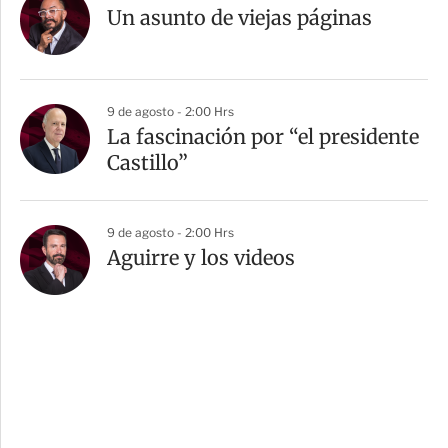
Un asunto de viejas páginas
9 de agosto - 2:00 Hrs
La fascinación por “el presidente
Castillo”
9 de agosto - 2:00 Hrs
Aguirre y los videos