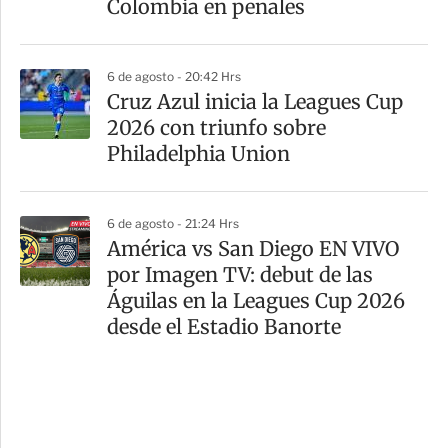
Colombia en penales
6 de agosto - 20:42 Hrs
Cruz Azul inicia la Leagues Cup
2026 con triunfo sobre
Philadelphia Union
6 de agosto - 21:24 Hrs
América vs San Diego EN VIVO
por Imagen TV: debut de las
Águilas en la Leagues Cup 2026
desde el Estadio Banorte