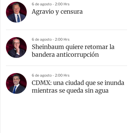
6 de agosto - 2:00 Hrs
Agravio y censura
6 de agosto - 2:00 Hrs
Sheinbaum quiere retomar la
bandera anticorrupción
6 de agosto - 2:00 Hrs
CDMX: una ciudad que se inunda
mientras se queda sin agua