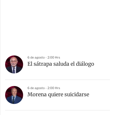
6 de agosto - 2:00 Hrs
El sátrapa saluda el diálogo
6 de agosto - 2:00 Hrs
Morena quiere suicidarse