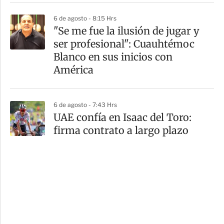
6 de agosto - 8:15 Hrs
"Se me fue la ilusión de jugar y
ser profesional": Cuauhtémoc
Blanco en sus inicios con
América
6 de agosto - 7:43 Hrs
UAE confía en Isaac del Toro:
firma contrato a largo plazo