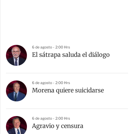
6 de agosto - 2:00 Hrs
El sátrapa saluda el diálogo
6 de agosto - 2:00 Hrs
Morena quiere suicidarse
6 de agosto - 2:00 Hrs
Agravio y censura