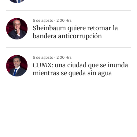
6 de agosto - 2:00 Hrs
Sheinbaum quiere retomar la
bandera anticorrupción
6 de agosto - 2:00 Hrs
CDMX: una ciudad que se inunda
mientras se queda sin agua