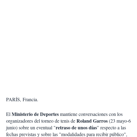
PARÍS, Francia.
Ministerio de Deportes
El
mantiene conversaciones con los
Roland Garros
organizadores del torneo de tenis de
(23 mayo-6
retraso de unos días
junio) sobre un eventual "
" respecto a las
fechas previstas y sobre las "modalidades para recibir público",