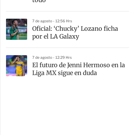
7 de agosto - 12:56 Hrs
Oficial: ‘Chucky’ Lozano ficha
por el LA Galaxy
7 de agosto - 12:29 Hrs
El futuro de Jenni Hermoso en la
Liga MX sigue en duda