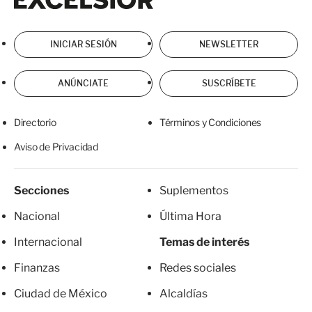
INICIAR SESIÓN
NEWSLETTER
ANÚNCIATE
SUSCRÍBETE
Directorio
Términos y Condiciones
Aviso de Privacidad
Secciones
Suplementos
Nacional
Última Hora
Internacional
Temas de interés
Finanzas
Redes sociales
Ciudad de México
Alcaldías