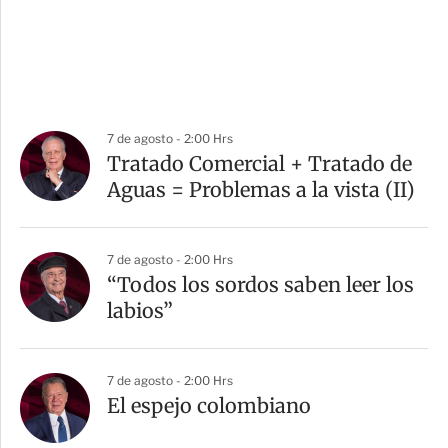
7 de agosto - 2:00 Hrs
Tratado Comercial + Tratado de
Aguas = Problemas a la vista (II)
7 de agosto - 2:00 Hrs
“Todos los sordos saben leer los
labios”
7 de agosto - 2:00 Hrs
El espejo colombiano