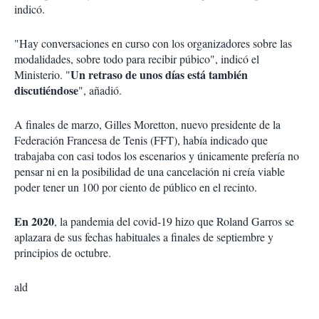
indicó.
"Hay conversaciones en curso con los organizadores sobre las
modalidades, sobre todo para recibir púbico", indicó el
Un retraso de unos días está también
Ministerio. "
discutiéndose
", añadió.
A finales de marzo, Gilles Moretton, nuevo presidente de la
Federación Francesa de Tenis (FFT), había indicado que
trabajaba con casi todos los escenarios y únicamente prefería no
pensar ni en la posibilidad de una cancelación ni creía viable
poder tener un 100 por ciento de público en el recinto.
En 2020
, la pandemia del covid-19 hizo que Roland Garros se
aplazara de sus fechas habituales a finales de septiembre y
principios de octubre.
ald