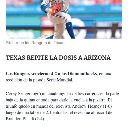
Pitcher de los Rangers de Texas.
TEXAS REPITE LA DOSIS A ARIZONA
Rangers vencieron 4-2 a los Diamondbacks
Los
, en una
reedición de la pasada Serie Mundial.
Corey Seager logró un cuadrangular de tres carreras en la parte
baja de la quinta entrada para darle la vuelta a la pizarra. El
triunfo quedó en manos del relevista Andrew Heaney (1-6)
luego de una labor de 2.1 entradas; el revés fue al récord de
Brandon Pfaadt (2-4).