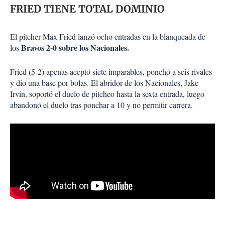
FRIED TIENE TOTAL DOMINIO
El pitcher Max Fried lanzó ocho entradas en la blanqueada de
Bravos 2-0 sobre los Nacionales.
los
Fried (5-2) apenas aceptó siete imparables, ponchó a seis rivales
y dio una base por bolas. El abridor de los Nacionales, Jake
Irvin, soportó el duelo de pitcheo hasta la sexta entrada, luego
abandonó el duelo tras ponchar a 10 y no permitir carrera.