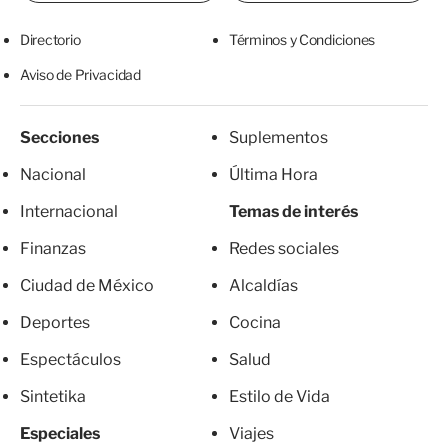
Directorio
Términos y Condiciones
Aviso de Privacidad
Secciones
Suplementos
Nacional
Última Hora
Internacional
Temas de interés
Finanzas
Redes sociales
Ciudad de México
Alcaldías
Deportes
Cocina
Espectáculos
Salud
Sintetika
Estilo de Vida
Especiales
Viajes