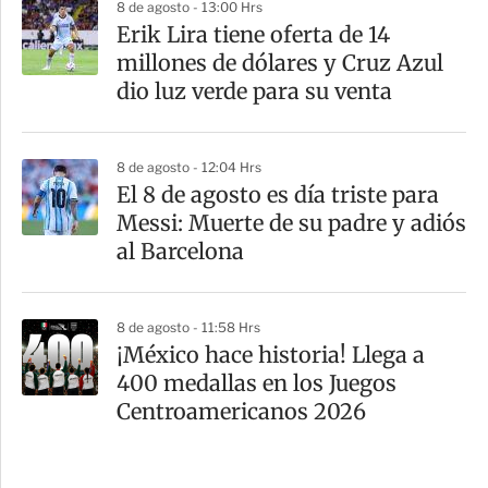
8 de agosto - 13:00 Hrs
Erik Lira tiene oferta de 14
millones de dólares y Cruz Azul
dio luz verde para su venta
8 de agosto - 12:04 Hrs
El 8 de agosto es día triste para
Messi: Muerte de su padre y adiós
al Barcelona
8 de agosto - 11:58 Hrs
¡México hace historia! Llega a
400 medallas en los Juegos
Centroamericanos 2026