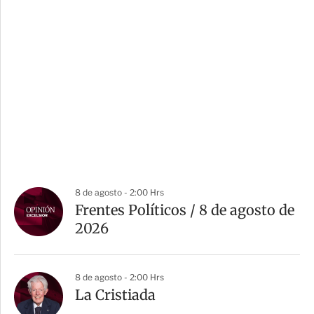
8 de agosto - 2:00 Hrs
Frentes Políticos / 8 de agosto de
2026
8 de agosto - 2:00 Hrs
La Cristiada