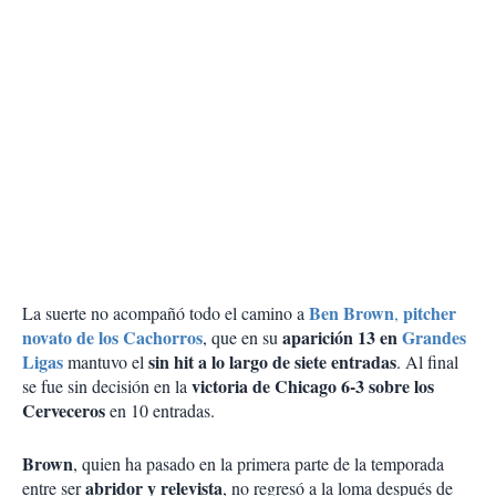
Ben Brown
pitcher
La suerte no acompañó todo el camino a
,
novato de los Cachorros
aparición 13 en
Grandes
, que en su
Ligas
sin hit a lo largo de siete entradas
mantuvo el
. Al final
victoria de Chicago 6-3 sobre los
se fue sin decisión en la
Cerveceros
en 10 entradas.
Brown
, quien ha pasado en la primera parte de la temporada
abridor y relevista
entre ser
, no regresó a la loma después de