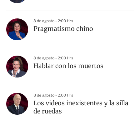
8 de agosto - 2:00 Hrs
Pragmatismo chino
8 de agosto - 2:00 Hrs
Hablar con los muertos
8 de agosto - 2:00 Hrs
Los videos inexistentes y la silla
de ruedas