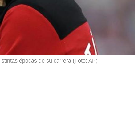
distintas épocas de su carrera (Foto: AP)