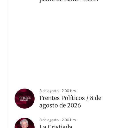
8 de agosto - 2:00 Hrs
Frentes Políticos / 8 de
agosto de 2026
8 de agosto - 2:00 Hrs
La Cristiada