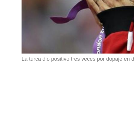
La turca dio positivo tres veces por dopaje en 