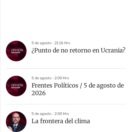
5 de agosto - 21:16 Hrs
¿Punto de no retorno en Ucrania?
5 de agosto - 2:00 Hrs
Frentes Políticos / 5 de agosto de
2026
5 de agosto - 2:00 Hrs
La frontera del clima