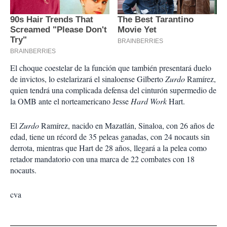
El choque coestelar de la función que también presentará duelo
de invictos, lo estelarizará el sinaloense Gilberto
Zurdo
Ramírez,
quien tendrá una complicada defensa del cinturón supermedio de
la OMB ante el norteamericano Jesse
Hard Work
Hart.
El
Zurdo
Ramírez, nacido en Mazatlán, Sinaloa, con 26 años de
edad, tiene un récord de 35 peleas ganadas, con 24 nocauts sin
derrota, mientras que Hart de 28 años, llegará a la pelea como
retador mandatorio con una marca de 22 combates con 18
nocauts.
cva