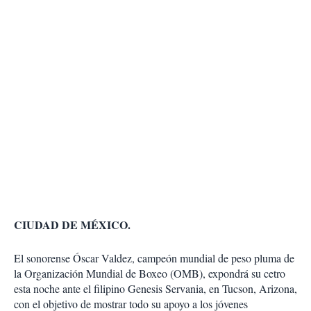
CIUDAD DE MÉXICO.
El sonorense Óscar Valdez, campeón mundial de peso pluma de
la Organización Mundial de Boxeo (OMB), expondrá su cetro
esta noche ante el filipino Genesis Servania, en Tucson, Arizona,
con el objetivo de mostrar todo su apoyo a los jóvenes