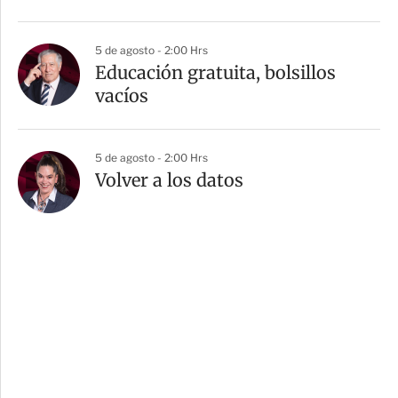
5 de agosto - 2:00 Hrs
Educación gratuita, bolsillos
vacíos
5 de agosto - 2:00 Hrs
Volver a los datos