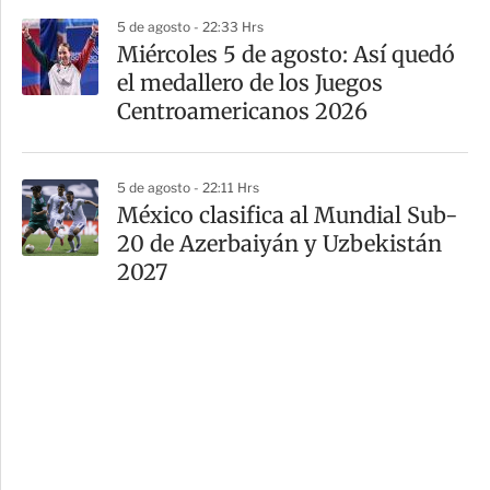
5 de agosto - 22:33 Hrs
Miércoles 5 de agosto: Así quedó
el medallero de los Juegos
Centroamericanos 2026
5 de agosto - 22:11 Hrs
México clasifica al Mundial Sub-
20 de Azerbaiyán y Uzbekistán
2027