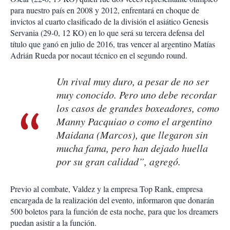
para nuestro país en 2008 y 2012, enfrentará en choque de
invictos al cuarto clasificado de la división el asiático Genesis
Servania (29-0, 12 KO) en lo que será su tercera defensa del
título que ganó en julio de 2016, tras vencer al argentino Matías
Adrián Rueda por nocaut técnico en el segundo round.
Un rival muy duro, a pesar de no ser
muy conocido. Pero uno debe recordar
los casos de grandes boxeadores, como
Manny Pacquiao o como el argentino
Maidana (Marcos), que llegaron sin
mucha fama, pero han dejado huella
por su gran calidad”, agregó.
Previo al combate, Valdez y la empresa Top Rank, empresa
encargada de la realización del evento, informaron que donarán
500 boletos para la función de esta noche, para que los dreamers
puedan asistir a la función.