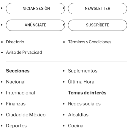
INICIAR SESIÓN
NEWSLETTER
ANÚNCIATE
SUSCRÍBETE
Directorio
Términos y Condiciones
Aviso de Privacidad
Secciones
Suplementos
Nacional
Última Hora
Internacional
Temas de interés
Finanzas
Redes sociales
Ciudad de México
Alcaldías
Deportes
Cocina