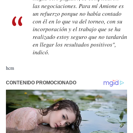
las negociaciones. Para mí Amione es
un refuerzo porque no había contado
con él en lo que va del torneo, con su
incorporación y el trabajo que se ha
realizado estoy seguro que no tardarán
en llegar los resultados positivos",
indicó.
hcm