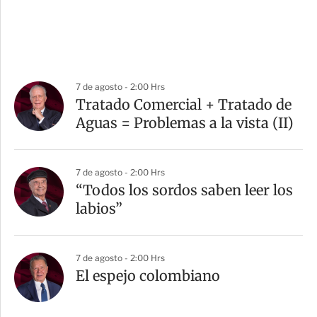
7 de agosto - 2:00 Hrs
Tratado Comercial + Tratado de
Aguas = Problemas a la vista (II)
7 de agosto - 2:00 Hrs
“Todos los sordos saben leer los
labios”
7 de agosto - 2:00 Hrs
El espejo colombiano