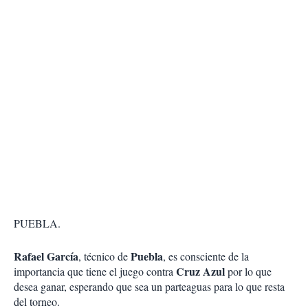
PUEBLA.
Rafael García
Puebla
, técnico de
, es consciente de la
Cruz Azul
importancia que tiene el juego contra
por lo que
desea ganar, esperando que sea un parteaguas para lo que resta
del torneo.