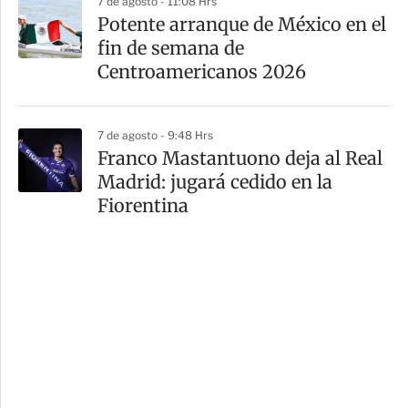
7 de agosto - 11:08 Hrs
Potente arranque de México en el
fin de semana de
Centroamericanos 2026
7 de agosto - 9:48 Hrs
Franco Mastantuono deja al Real
Madrid: jugará cedido en la
Fiorentina