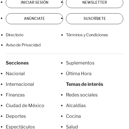
INICIAR SESIÓN
NEWSLETTER
ANÚNCIATE
SUSCRÍBETE
Directorio
Términos y Condiciones
Aviso de Privacidad
Secciones
Suplementos
Nacional
Última Hora
Internacional
Temas de interés
Finanzas
Redes sociales
Ciudad de México
Alcaldías
Deportes
Cocina
Espectáculos
Salud