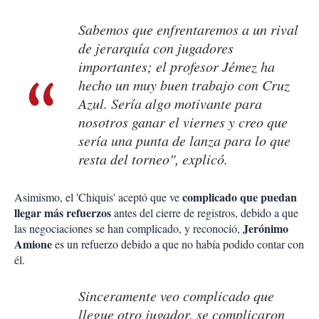
Sabemos que enfrentaremos a un rival
de jerarquía con jugadores
importantes; el profesor Jémez ha
hecho un muy buen trabajo con Cruz
Azul. Sería algo motivante para
nosotros ganar el viernes y creo que
sería una punta de lanza para lo que
resta del torneo", explicó.
complicado que puedan
Asimismo, el 'Chiquis' aceptó que ve
llegar más refuerzos
antes del cierre de registros, debido a que
Jerónimo
las negociaciones se han complicado, y reconoció,
Amione
es un refuerzo debido a que no había podido contar con
él.
Sinceramente veo complicado que
llegue otro jugador, se complicaron