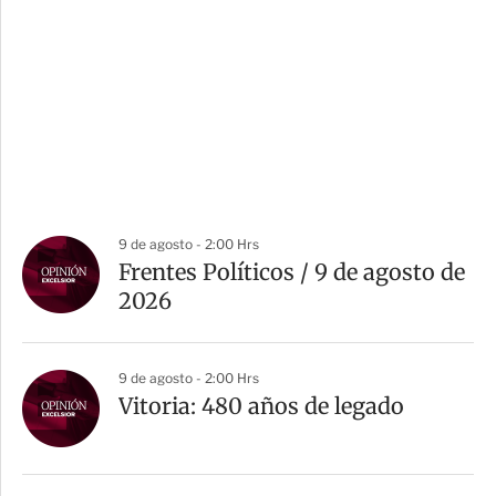
9 de agosto - 2:00 Hrs
Frentes Políticos / 9 de agosto de
2026
9 de agosto - 2:00 Hrs
Vitoria: 480 años de legado