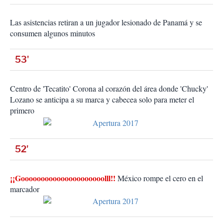
Las asistencias retiran a un jugador lesionado de Panamá y se
consumen algunos minutos
53'
Centro de 'Tecatito' Corona al corazón del área donde 'Chucky'
Lozano se anticipa a su marca y cabecea solo para meter el
primero
52'
¡¡Gooooooooooooooooooooolll!!
México rompe el cero en el
marcador