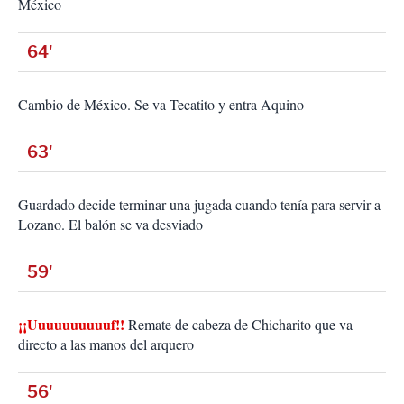
México
64'
Cambio de México. Se va Tecatito y entra Aquino
63'
Guardado decide terminar una jugada cuando tenía para servir a
Lozano. El balón se va desviado
59'
¡¡Uuuuuuuuuuf!!
Remate de cabeza de Chicharito que va
directo a las manos del arquero
56'