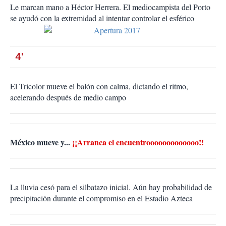
Le marcan mano a Héctor Herrera. El mediocampista del Porto
se ayudó con la extremidad al intentar controlar el esférico
4'
El Tricolor mueve el balón con calma, dictando el ritmo,
acelerando después de medio campo
México mueve y...
¡¡Arranca el encuentrooooooooooooo!!
La lluvia cesó para el silbatazo inicial. Aún hay probabilidad de
precipitación durante el compromiso en el Estadio Azteca