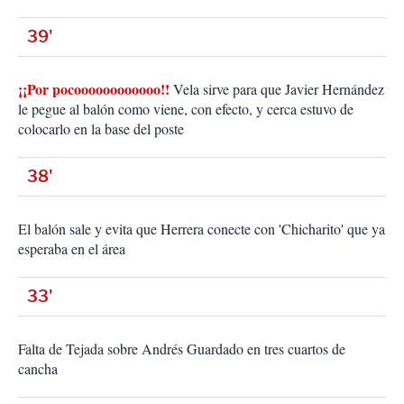
39'
¡¡Por pocoooooooooooo!!
Vela sirve para que Javier Hernández
le pegue al balón como viene, con efecto, y cerca estuvo de
colocarlo en la base del poste
38'
El balón sale y evita que Herrera conecte con 'Chicharito' que ya
esperaba en el área
33'
Falta de Tejada sobre Andrés Guardado en tres cuartos de
cancha