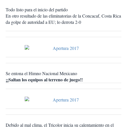
Todo listo para el inicio del partido
En otro resultado de las eliminatorias de la Concacaf, Costa Rica
da golpe de autoridad a EU; lo derrota 2-0
Se entona el Himno Nacional Mexicano
¡¡Saltan los equipos al terreno de juego!!
Debido al mal clima, el Tricolor inicia su calentamiento en el