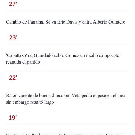
27'
Cambio de Panamá. Se va Eric Davis y entra Alberto Quintero
23'
'Caballazo' de Guardado sobre Gómez en medio campo. Se
reanuda el partido
22'
Balón carente de buena dirección. Vela pedía el pase en el área,
sin embargo resultó largo
19'