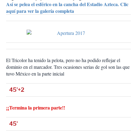
Así se pelea el esférico en la cancha del Estadio Azteca. Clic
aquí para ver la galería completa
El Tricolor ha tenido la pelota, pero no ha podido reflejar el
dominio en el marcador. Tres ocasiones serias de gol son las que
tuvo México en la parte inicial
45'+2
¡¡Termina la primera parte!!
45'