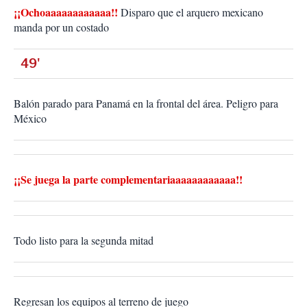
¡¡Ochoaaaaaaaaaaaa!!
Disparo que el arquero mexicano
manda por un costado
49'
Balón parado para Panamá en la frontal del área. Peligro para
México
¡¡Se juega la parte complementariaaaaaaaaaaaa!!
Todo listo para la segunda mitad
Regresan los equipos al terreno de juego