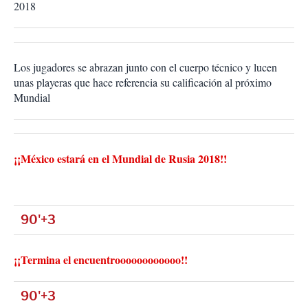
2018
Los jugadores se abrazan junto con el cuerpo técnico y lucen
unas playeras que hace referencia su calificación al próximo
Mundial
¡¡México estará en el Mundial de Rusia 2018!!
90'+3
¡¡Termina el encuentroooooooooooo!!
90'+3