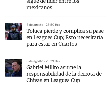
sigue de líder entre los
mexicanos
8 de agosto - 23:50 Hrs
Toluca pierde y complica su pase
en Leagues Cup; Esto necesitaría
para estar en Cuartos
8 de agosto - 23:29 Hrs
Gabriel Milito asume la
responsabilidad de la derrota de
Chivas en Leagues Cup