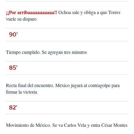
¡¡Por arribaaaaaaaaaaa!!
Ochoa sale y obliga a que Torres
vuele su disparo
90'
Tiempo cumplido. Se agregan tres minutos
85'
Recta final del encuentro. México jugará al contragolpe para
firmar la victoria
82'
Movimiento de México. Se va Carlos Vela y entra César Montes