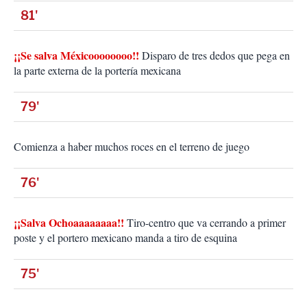
81'
¡¡Se salva Méxicoooooooo!!
Disparo de tres dedos que pega en
la parte externa de la portería mexicana
79'
Comienza a haber muchos roces en el terreno de juego
76'
¡¡Salva Ochoaaaaaaaa!!
Tiro-centro que va cerrando a primer
poste y el portero mexicano manda a tiro de esquina
75'