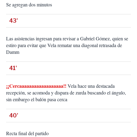
Se agregan dos minutos
43'
Las asistencias ingresan para revisar a Gabriel Gómez, quien se
estiro para evitar que Vela rematar una diagonal retrasada de
Damm
41'
¡¡Cercaaaaaaaaaaaaaaaaaa!!
Vela hace una destacada
recepción, se acomoda y dispara de zurda buscando el ángulo,
sin embargo el balón pasa cerca
40'
Recta final del partido