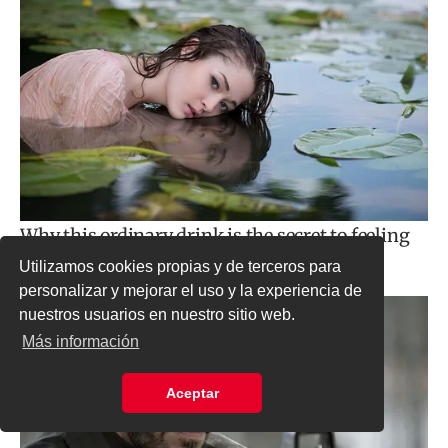
Utilizamos cookies propias y de terceros para
personalizar y mejorar el uso y la experiencia de
nuestros usuarios en nuestro sitio web.
Más información
Aceptar