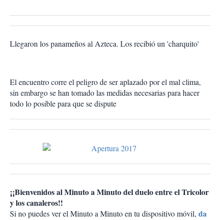
Llegaron los panameños al Azteca. Los recibió un 'charquito'
El encuentro corre el peligro de ser aplazado por el mal clima,
sin embargo se han tomado las medidas necesarias para hacer
todo lo posible para que se dispute
¡¡Bienvenidos al Minuto a Minuto del duelo entre el Tricolor
y los canaleros!!
da
Si no puedes ver el Minuto a Minuto en tu dispositivo móvil,