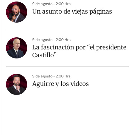
9 de agosto - 2:00 Hrs
Un asunto de viejas páginas
9 de agosto - 2:00 Hrs
La fascinación por “el presidente
Castillo”
9 de agosto - 2:00 Hrs
Aguirre y los videos