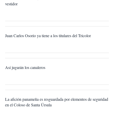
vestidor
Juan Carlos Osorio ya tiene a los titulares del Tricolor
Así jugarán los canaleros
La afición panameña es resguardada por elementos de seguridad
en el Coloso de Santa Úrsula