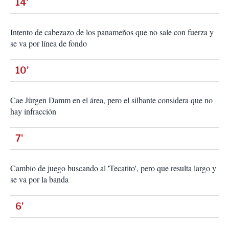
14'
Intento de cabezazo de los panameños que no sale con fuerza y
se va por línea de fondo
10'
Cae Jürgen Damm en el área, pero el silbante considera que no
hay infracción
7'
Cambio de juego buscando al 'Tecatito', pero que resulta largo y
se va por la banda
6'