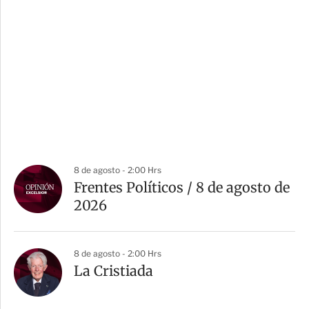
8 de agosto - 2:00 Hrs
Frentes Políticos / 8 de agosto de
2026
8 de agosto - 2:00 Hrs
La Cristiada