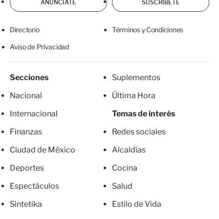
ANÚNCIATE
SUSCRÍBETE
Directorio
Términos y Condiciones
Aviso de Privacidad
Secciones
Suplementos
Nacional
Última Hora
Internacional
Temas de interés
Finanzas
Redes sociales
Ciudad de México
Alcaldías
Deportes
Cocina
Espectáculos
Salud
Sintetika
Estilo de Vida