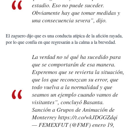
estadio. Eso no puede suceder.
Obviamente hay que tomar medidas y
una consecuencia severa”, dijo.
El zaguero dijo que es una conducta atípica de la afición rayada,
por lo que confía en que regresarán a la calma a la brevedad.
La verdad no sé qué ha sucedido para
que se comportarán de esa manera.
Esperemos que se revierta la situación,
que los que reconozcan su error, que
todo vuelva a la normalidad y que
seamos un ejemplo cuando vamos de
visitantes”, concluyó Basanta.
Sanción a Grupos de Animación de
Monterrey
https://t.co/wkJDGGZdqi
— FEMEXFUT (@FMF)
enero 19,