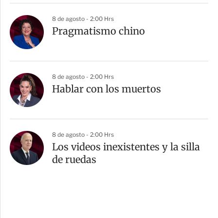
8 de agosto - 2:00 Hrs
Pragmatismo chino
8 de agosto - 2:00 Hrs
Hablar con los muertos
8 de agosto - 2:00 Hrs
Los videos inexistentes y la silla
de ruedas