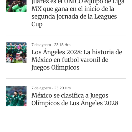
Juárez es el ÚNICO equipo de Liga
MX que gana en el inicio de la
segunda jornada de la Leagues
Cup
7 de agosto - 23:18 Hrs
Los Ángeles 2028: La historia de
México en futbol varonil de
Juegos Olímpicos
7 de agosto - 23:29 Hrs
México se clasifica a Juegos
Olímpicos de Los Ángeles 2028