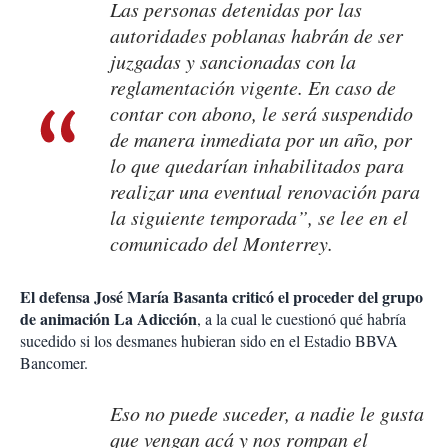
Las personas detenidas por las
autoridades poblanas habrán de ser
juzgadas y sancionadas con la
reglamentación vigente. En caso de
contar con abono, le será suspendido
de manera inmediata por un año, por
lo que quedarían inhabilitados para
realizar una eventual renovación para
la siguiente temporada”, se lee en el
comunicado del Monterrey.
El defensa José María Basanta criticó el proceder del grupo
de animación La Adicción
, a la cual le cuestionó qué habría
sucedido si los desmanes hubieran sido en el Estadio BBVA
Bancomer.
Eso no puede suceder, a nadie le gusta
que vengan acá y nos rompan el