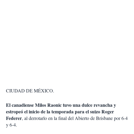
CIUDAD DE MÉXICO.
El canadiense Milos Raonic tuvo una dulce revancha y
estropeó el inicio de la temporada para el suizo Roger
Federer
, al derrotarlo en la final del Abierto de Brisbane por 6-4
y 6-4.