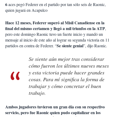
6
aces pegó Federer en el partido por tan sólo seis de Raonic,
quien jugará en Acapulco
Hace 12 meses, Federer superó al Misil Canadiense en la
final del mismo certamen y llegó a mil triunfos en la ATP
,
pero este domingo Raonic tuvo un fuerte inicio y mandó un
mensaje al inicio de este año al lograr su segunda victoria en 11
Se siente genial
partidos en contra de Federer. “
”, dijo Raonic.
Se siente aún mejor tras considerar
cómo fueron los últimos nueves meses
y esta victoria puede hacer grandes
cosas. Para mí significa la forma de
trabajar y cómo concretar el buen
trabajo.
Ambos jugadores tuvieron un gran día con su respectivo
servicio, pero fue Raonic quien pudo capitalizar en los