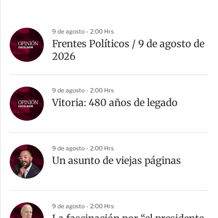
9 de agosto - 2:00 Hrs
Frentes Políticos / 9 de agosto de
2026
9 de agosto - 2:00 Hrs
Vitoria: 480 años de legado
9 de agosto - 2:00 Hrs
Un asunto de viejas páginas
9 de agosto - 2:00 Hrs