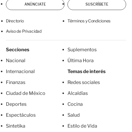
ANÚNCIATE
SUSCRÍBETE
Directorio
Términos y Condiciones
Aviso de Privacidad
Secciones
Suplementos
Nacional
Última Hora
Internacional
Temas de interés
Finanzas
Redes sociales
Ciudad de México
Alcaldías
Deportes
Cocina
Espectáculos
Salud
Sintetika
Estilo de Vida