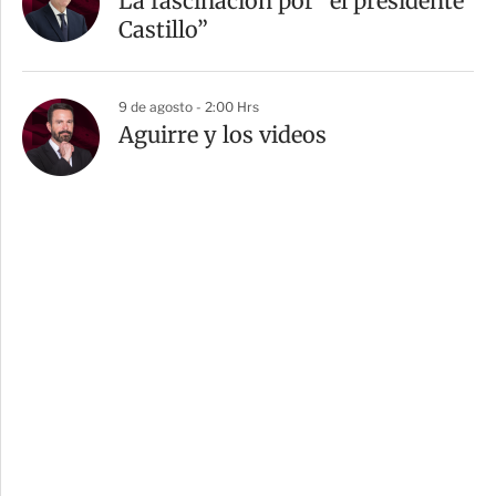
La fascinación por “el presidente
Castillo”
9 de agosto - 2:00 Hrs
Aguirre y los videos