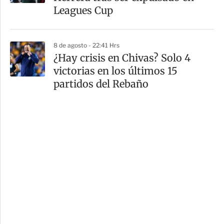
Leagues Cup
8 de agosto - 22:41 Hrs
¿Hay crisis en Chivas? Solo 4
victorias en los últimos 15
partidos del Rebaño