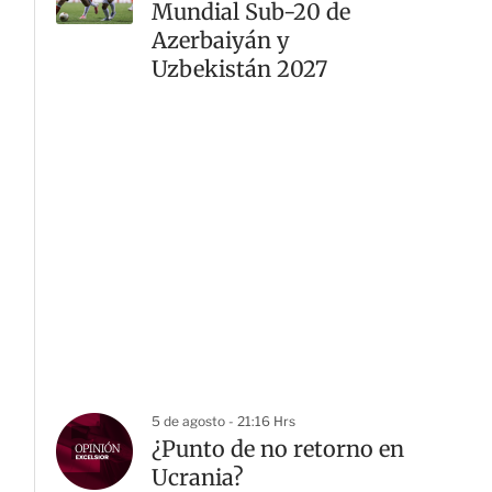
Mundial Sub-20 de
Azerbaiyán y
Uzbekistán 2027
5 de agosto - 21:16 Hrs
¿Punto de no retorno en
Ucrania?