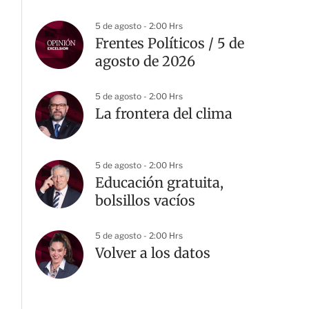
5 de agosto - 2:00 Hrs
Frentes Políticos / 5 de
agosto de 2026
5 de agosto - 2:00 Hrs
La frontera del clima
5 de agosto - 2:00 Hrs
Educación gratuita,
bolsillos vacíos
5 de agosto - 2:00 Hrs
Volver a los datos