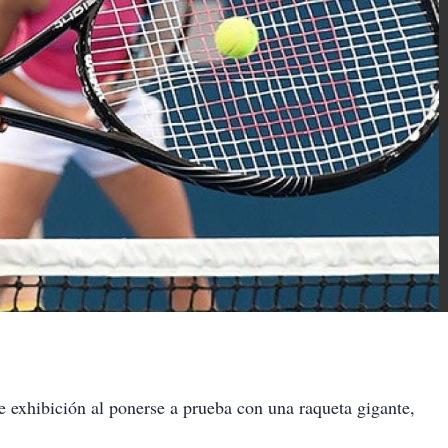
e exhibición al ponerse a prueba con una raqueta gigante,
.