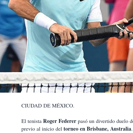
CIUDAD DE MÉXICO.
Roger Federer
El tenista
pasó un divertido duelo d
torneo en Brisbane, Australia
previo al inicio del