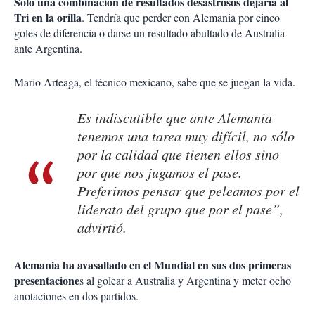
Sólo una combinación de resultados desastrosos dejaría al
Tri en la orilla
. Tendría que perder con Alemania por cinco
goles de diferencia o darse un resultado abultado de Australia
ante Argentina.
Mario Arteaga, el técnico mexicano, sabe que se juegan la vida.
Es indiscutible que ante Alemania
tenemos una tarea muy difícil, no sólo
por la calidad que tienen ellos sino
por que nos jugamos el pase.
Preferimos pensar que peleamos por el
liderato del grupo que por el pase”,
advirtió.
Alemania ha avasallado en el Mundial en sus dos primeras
presentacione
s al golear a Australia y Argentina y meter ocho
anotaciones en dos partidos.