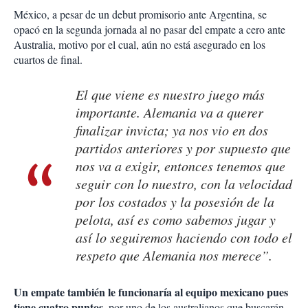
México, a pesar de un debut promisorio ante Argentina, se
opacó en la segunda jornada al no pasar del empate a cero ante
Australia, motivo por el cual, aún no está asegurado en los
cuartos de final.
El que viene es nuestro juego más
importante. Alemania va a querer
finalizar invicta; ya nos vio en dos
partidos anteriores y por supuesto que
nos va a exigir, entonces tenemos que
seguir con lo nuestro, con la velocidad
por los costados y la posesión de la
pelota, así es como sabemos jugar y
así lo seguiremos haciendo con todo el
respeto que Alemania nos merece”.
Un empate también le funcionaría al equipo mexicano pues
tiene cuatro puntos
, por uno de los australianos que buscarán