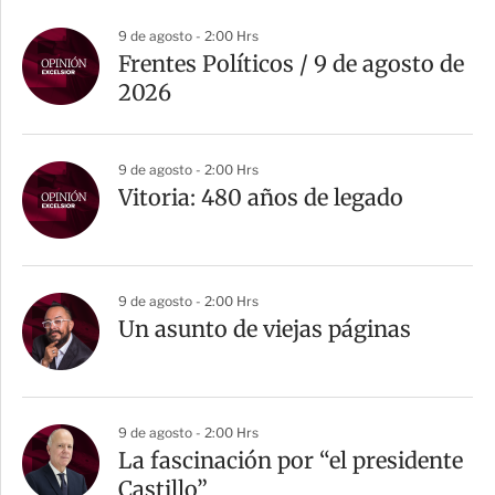
9 de agosto - 2:00 Hrs
Frentes Políticos / 9 de agosto de
2026
9 de agosto - 2:00 Hrs
Vitoria: 480 años de legado
9 de agosto - 2:00 Hrs
Un asunto de viejas páginas
9 de agosto - 2:00 Hrs
La fascinación por “el presidente
Castillo”