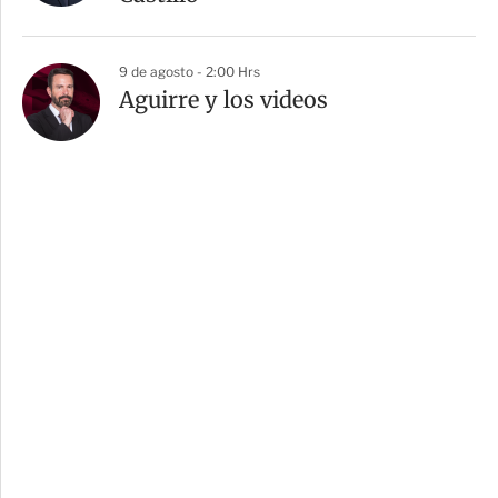
9 de agosto - 2:00 Hrs
Aguirre y los videos