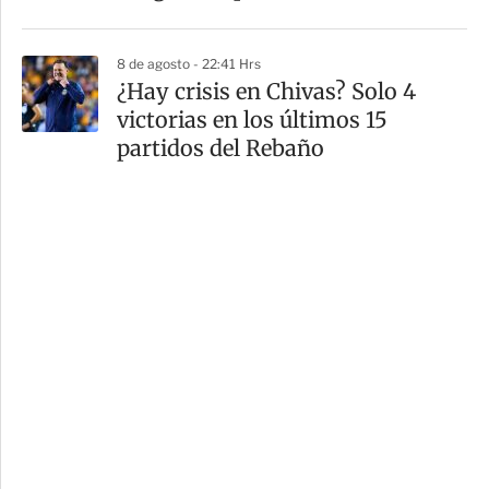
8 de agosto - 22:41 Hrs
¿Hay crisis en Chivas? Solo 4
victorias en los últimos 15
partidos del Rebaño