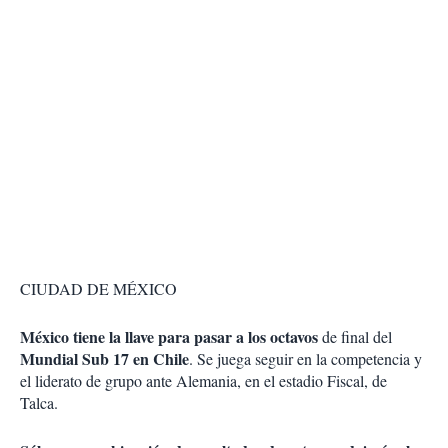
CIUDAD DE MÉXICO
México tiene la llave para pasar a los octavos
de final del
Mundial Sub 17 en Chile
. Se juega seguir en la competencia y
el liderato de grupo ante Alemania, en el estadio Fiscal, de
Talca.