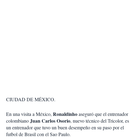
CIUDAD DE MÉXICO.
Ronaldinho
En una visita a México,
aseguró que el entrenador
Juan Carlos Osorio
colombiano
, nuevo técnico del Tricolor, es
un entrenador que tuvo un buen desempeño en su paso por el
futbol de Brasil con el Sao Paulo.