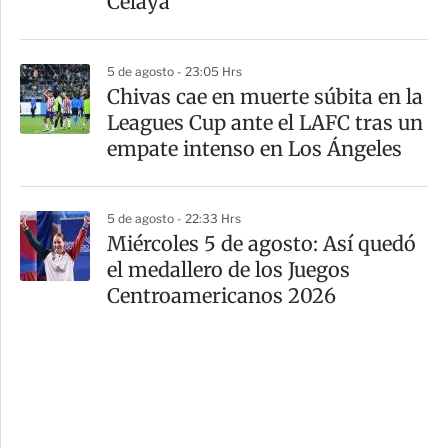
Celaya
5 de agosto - 23:05 Hrs
Chivas cae en muerte súbita en la
Leagues Cup ante el LAFC tras un
empate intenso en Los Ángeles
5 de agosto - 22:33 Hrs
Miércoles 5 de agosto: Así quedó
el medallero de los Juegos
Centroamericanos 2026