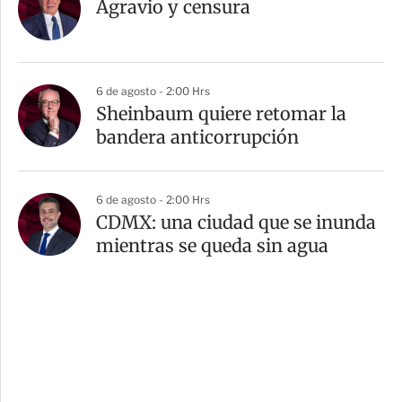
Agravio y censura
6 de agosto - 2:00 Hrs
Sheinbaum quiere retomar la
bandera anticorrupción
6 de agosto - 2:00 Hrs
CDMX: una ciudad que se inunda
mientras se queda sin agua