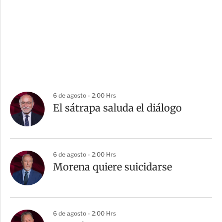
6 de agosto - 2:00 Hrs
El sátrapa saluda el diálogo
6 de agosto - 2:00 Hrs
Morena quiere suicidarse
6 de agosto - 2:00 Hrs