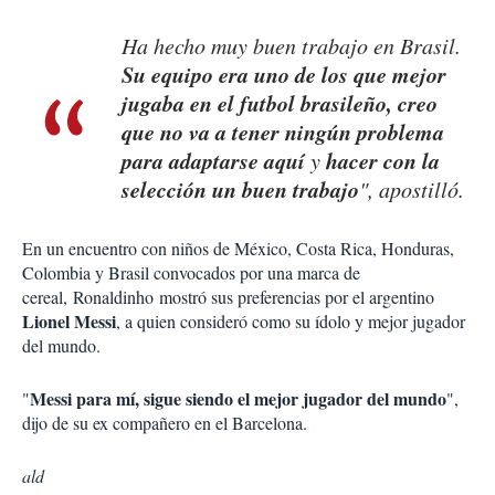
Ha hecho muy buen trabajo en Brasil.
Su equipo era uno de los que mejor
jugaba en el futbol brasileño, creo
que no va a tener ningún problema
para adaptarse aquí
hacer con la
y
selección un buen trabajo
", apostilló.
En un encuentro con niños de México, Costa Rica, Honduras,
Colombia y Brasil convocados por una marca de
cereal, Ronaldinho mostró sus preferencias por el argentino
Lionel Messi
, a quien consideró como su ídolo y mejor jugador
del mundo.
Messi para mí, sigue siendo el mejor jugador del mundo
"
",
dijo de su ex compañero en el Barcelona.
ald