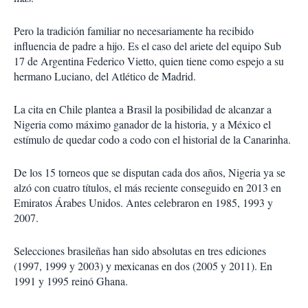
Pero la tradición familiar no necesariamente ha recibido
influencia de padre a hijo. Es el caso del ariete del equipo Sub
17 de Argentina Federico Vietto, quien tiene como espejo a su
hermano Luciano, del Atlético de Madrid.
La cita en Chile plantea a Brasil la posibilidad de alcanzar a
Nigeria como máximo ganador de la historia, y a México el
estímulo de quedar codo a codo con el historial de la Canarinha.
De los 15 torneos que se disputan cada dos años, Nigeria ya se
alzó con cuatro títulos, el más reciente conseguido en 2013 en
Emiratos Árabes Unidos. Antes celebraron en 1985, 1993 y
2007.
Selecciones brasileñas han sido absolutas en tres ediciones
(1997, 1999 y 2003) y mexicanas en dos (2005 y 2011). En
1991 y 1995 reinó Ghana.