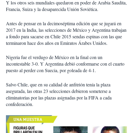
Y los otros seis mundiales quedaron en poder de Arabia Saudita,
Francia, Suiza y la desaparecida Unión Soviética.
Antes de pensar en la decimoséptima edición que se jugará en
2017 en la India, las selecciones de México y Argentina trabajan
a fondo para sacarse en Chile 2015 sendas espinas con las que
terminaron hace dos años en Emiratos Árabes Unidos.
Nigeria fue el verdugo de México en la final con un
incontestable 3-0. Y Argentina debió conformarse con el cuarto
puesto al perder con Suecia, por goleada de 4-1.
Salvo Chile, que en su calidad de anfitrión tenía la plaza
asegurada, las otras 23 selecciones debieron someterse a
eliminatorias por las plazas asignadas por la FIFA a cada
confederación.