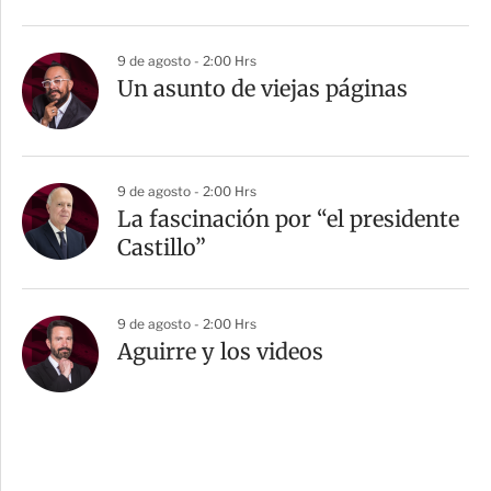
9 de agosto - 2:00 Hrs
Un asunto de viejas páginas
9 de agosto - 2:00 Hrs
La fascinación por “el presidente
Castillo”
9 de agosto - 2:00 Hrs
Aguirre y los videos