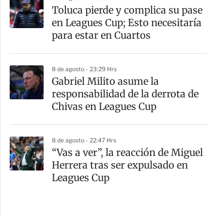
Toluca pierde y complica su pase
en Leagues Cup; Esto necesitaría
para estar en Cuartos
8 de agosto - 23:29 Hrs
Gabriel Milito asume la
responsabilidad de la derrota de
Chivas en Leagues Cup
8 de agosto - 22:47 Hrs
“Vas a ver”, la reacción de Miguel
Herrera tras ser expulsado en
Leagues Cup