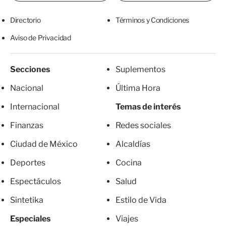
Directorio
Términos y Condiciones
Aviso de Privacidad
Secciones
Suplementos
Nacional
Última Hora
Internacional
Temas de interés
Finanzas
Redes sociales
Ciudad de México
Alcaldías
Deportes
Cocina
Espectáculos
Salud
Sintetika
Estilo de Vida
Especiales
Viajes