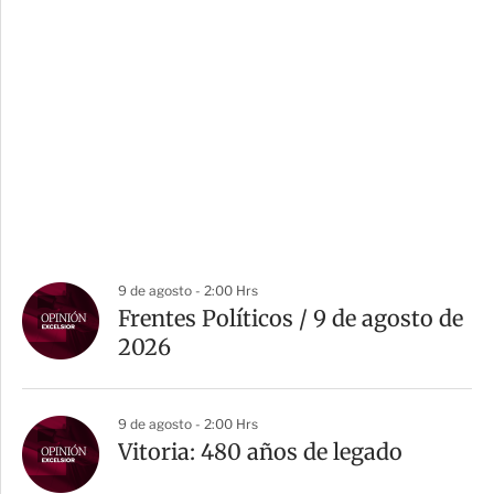
9 de agosto - 2:00 Hrs
Frentes Políticos / 9 de agosto de
2026
9 de agosto - 2:00 Hrs
Vitoria: 480 años de legado