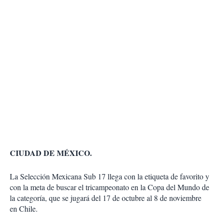
CIUDAD DE MÉXICO.
La Selección Mexicana Sub 17 llega con la etiqueta de favorito y
con la meta de buscar el tricampeonato en la Copa del Mundo de
la categoría, que se jugará del 17 de octubre al 8 de noviembre
en Chile.