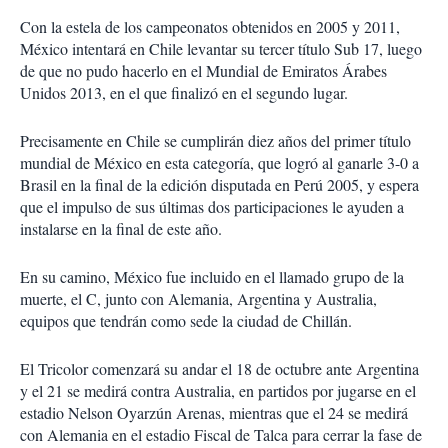
Con la estela de los campeonatos obtenidos en 2005 y 2011,
México intentará en Chile levantar su tercer título Sub 17, luego
de que no pudo hacerlo en el Mundial de Emiratos Árabes
Unidos 2013, en el que finalizó en el segundo lugar.
Precisamente en Chile se cumplirán diez años del primer título
mundial de México en esta categoría, que logró al ganarle 3-0 a
Brasil en la final de la edición disputada en Perú 2005, y espera
que el impulso de sus últimas dos participaciones le ayuden a
instalarse en la final de este año.
En su camino, México fue incluido en el llamado grupo de la
muerte, el C, junto con Alemania, Argentina y Australia,
equipos que tendrán como sede la ciudad de Chillán.
El Tricolor comenzará su andar el 18 de octubre ante Argentina
y el 21 se medirá contra Australia, en partidos por jugarse en el
estadio Nelson Oyarzún Arenas, mientras que el 24 se medirá
con Alemania en el estadio Fiscal de Talca para cerrar la fase de