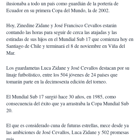
ilusionaba a todo un país como guardián de la portería de
Ecuador en su primera Copa del Mundo, la de 2002.
Hoy, Zinedine Zidane y José Francisco Cevallos estarán
contando las horas para seguir de cerca las atajadas y las
estiradas de sus hijos en el Mundial Sub 17 que comienza hoy en
Santiago de Chile y terminará el 8 de noviembre en Viña del
Mar.
Los guardametas Luca Zidane y José Cevallos destacan por su
linaje futbolístico, entre los 504 jóvenes de 24 países que
tomarán parte en la decimosexta edición del torneo.
El Mundial Sub 17 surgió hace 30 años, en 1985, como
consecuencia del éxito que ya arrastraba la Copa Mundial Sub
20.
El que es considerado cuna de futuras estrellas, mece desde ya
las ambiciones de José Cevallos, Luca Zidane y 502 promesas
más.