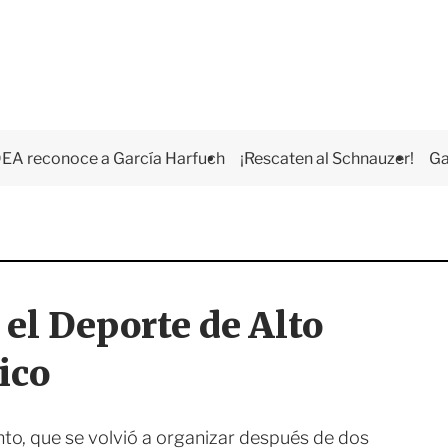
EA reconoce a García Harfuch
¡Rescaten al Schnauzer!
Ga
el Deporte de Alto
ico
to, que se volvió a organizar después de dos