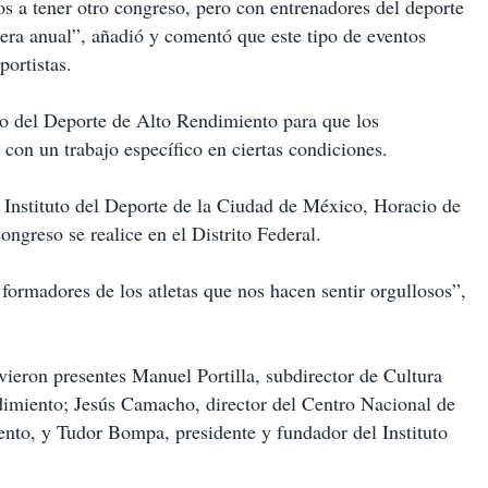
 a tener otro congreso, pero con entrenadores del deporte
ra anual”, añadió y comentó que este tipo de eventos
portistas.
o del Deporte de Alto Rendimiento para que los
 con un trabajo específico en ciertas condiciones.
l Instituto del Deporte de la Ciudad de México, Horacio de
ongreso se realice en el Distrito Federal.
 formadores de los atletas que nos hacen sentir orgullosos”,
ieron presentes Manuel Portilla, subdirector de Cultura
ndimiento; Jesús Camacho, director del Centro Nacional de
nto, y Tudor Bompa, presidente y fundador del Instituto