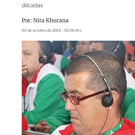
décadas
Por:
Nira Khurana
03 de octubre de 2015 - 02:56 Hrs