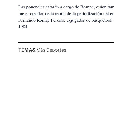
Las ponencias estarán a cargo de Bompa, quien tam
fue el creador de la teoría de la periodización del 
Fernando Romay Pereiro, exjugador de basquetbol, 
1984.
TEMAS:
Más Deportes