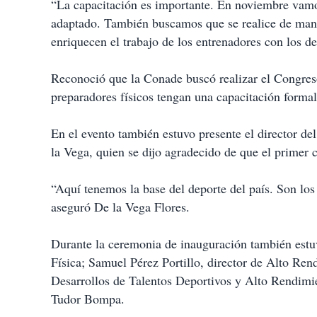
“La capacitación es importante. En noviembre vamos
adaptado. También buscamos que se realice de mane
enriquecen el trabajo de los entrenadores con los de
Reconoció que la Conade buscó realizar el Congres
preparadores físicos tengan una capacitación formal
En el evento también estuvo presente el director de
la Vega, quien se dijo agradecido de que el primer c
“Aquí tenemos la base del deporte del país. Son los
aseguró De la Vega Flores.
Durante la ceremonia de inauguración también estuv
Física; Samuel Pérez Portillo, director de Alto Re
Desarrollos de Talentos Deportivos y Alto Rendimie
Tudor Bompa.