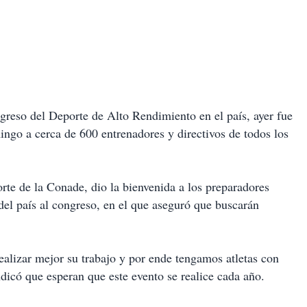
greso del Deporte de Alto Rendimiento en el país, ayer fue
ingo a cerca de 600 entrenadores y directivos de todos los
rte de la Conade, dio la bienvenida a los preparadores
s del país al congreso, en el que aseguró que buscarán
alizar mejor su trabajo y por ende tengamos atletas con
ndicó que esperan que este evento se realice cada año.