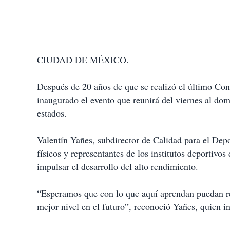
CIUDAD DE MÉXICO.
Después de 20 años de que se realizó el último Con
inaugurado el evento que reunirá del viernes al dom
estados.
Valentín Yañes, subdirector de Calidad para el Depo
físicos y representantes de los institutos deportivo
impulsar el desarrollo del alto rendimiento.
“Esperamos que con lo que aquí aprendan puedan re
mejor nivel en el futuro”, reconoció Yañes, quien i