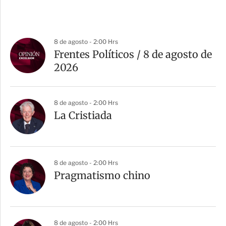
8 de agosto - 2:00 Hrs
Frentes Políticos / 8 de agosto de
2026
8 de agosto - 2:00 Hrs
La Cristiada
8 de agosto - 2:00 Hrs
Pragmatismo chino
8 de agosto - 2:00 Hrs