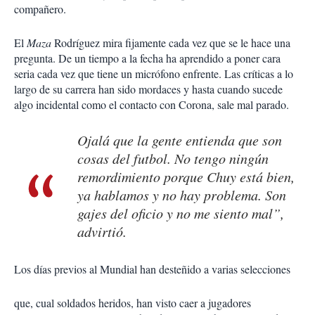
compañero.
El
Maza
Rodríguez mira fijamente cada vez que se le hace una
pregunta. De un tiempo a la fecha ha aprendido a poner cara
seria cada vez que tiene un micrófono enfrente. Las críticas a lo
largo de su carrera han sido mordaces y hasta cuando sucede
algo incidental como el contacto con Corona, sale mal parado.
Ojalá que la gente entienda que son
cosas del futbol. No tengo ningún
remordimiento porque Chuy está bien,
ya hablamos y no hay problema. Son
gajes del oficio y no me siento mal”,
advirtió.
Los días previos al Mundial han desteñido a varias selecciones
que, cual soldados heridos, han visto caer a jugadores