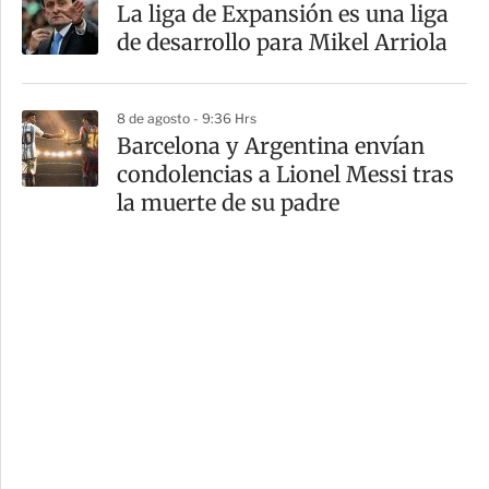
La liga de Expansión es una liga
de desarrollo para Mikel Arriola
8 de agosto - 9:36 Hrs
Barcelona y Argentina envían
condolencias a Lionel Messi tras
la muerte de su padre