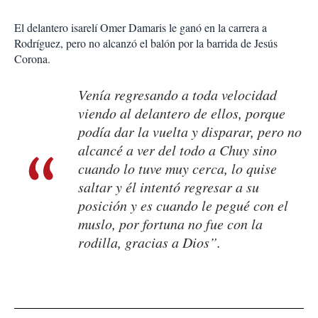
El delantero isarelí Omer Damaris le ganó en la carrera a
Rodríguez, pero no alcanzó el balón por la barrida de Jesús
Corona.
Venía regresando a toda velocidad
viendo al delantero de ellos, porque
podía dar la vuelta y disparar, pero no
alcancé a ver del todo a Chuy sino
cuando lo tuve muy cerca, lo quise
saltar y él intentó regresar a su
posición y es cuando le pegué con el
muslo, por fortuna no fue con la
rodilla, gracias a Dios”.