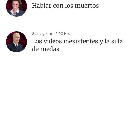
Hablar con los muertos
8 de agosto - 2:00 Hrs
Los videos inexistentes y la silla
de ruedas