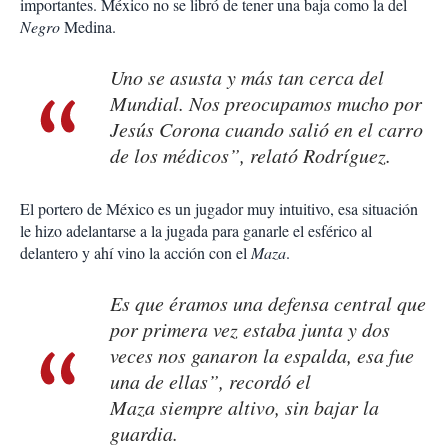
importantes. México no se libró de tener una baja como la del
Negro
Medina.
Uno se asusta y más tan cerca del
Mundial. Nos preocupamos mucho por
Jesús Corona cuando salió en el carro
de los médicos”, relató Rodríguez.
El portero de México es un jugador muy intuitivo, esa situación
le hizo adelantarse a la jugada para ganarle el esférico al
delantero y ahí vino la acción con el
Maza
.
Es que éramos una defensa central que
por primera vez estaba junta y dos
veces nos ganaron la espalda, esa fue
una de ellas”, recordó el
Maza
siempre altivo, sin bajar la
guardia.