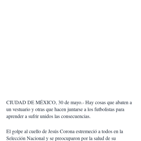
CIUDAD DE MÉXICO, 30 de mayo.- Hay cosas que abaten a
un vestuario y otras que hacen juntarse a los futbolistas para
aprender a sufrir unidos las consecuencias.
El golpe al cuello de Jesús Corona estremeció a todos en la
Selección Nacional y se preocuparon por la salud de su