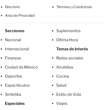
Directorio
Términos y Condiciones
Aviso de Privacidad
Secciones
Suplementos
Nacional
Última Hora
Internacional
Temas de interés
Finanzas
Redes sociales
Ciudad de México
Alcaldías
Deportes
Cocina
Espectáculos
Salud
Sintetika
Estilo de Vida
Especiales
Viajes