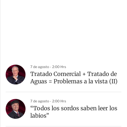
7 de agosto - 2:00 Hrs
Tratado Comercial + Tratado de
Aguas = Problemas a la vista (II)
7 de agosto - 2:00 Hrs
“Todos los sordos saben leer los
labios”