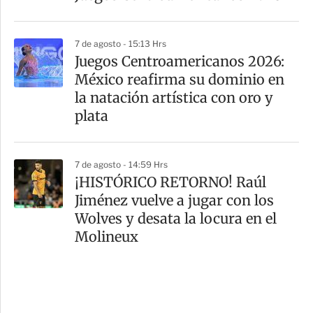
7 de agosto - 15:13 Hrs
Juegos Centroamericanos 2026:
México reafirma su dominio en
la natación artística con oro y
plata
7 de agosto - 14:59 Hrs
¡HISTÓRICO RETORNO! Raúl
Jiménez vuelve a jugar con los
Wolves y desata la locura en el
Molineux