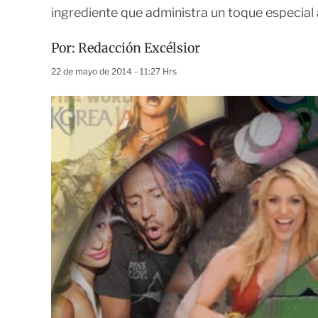
ingrediente que administra un toque especial
Por:
Redacción Excélsior
22 de mayo de 2014 - 11:27 Hrs