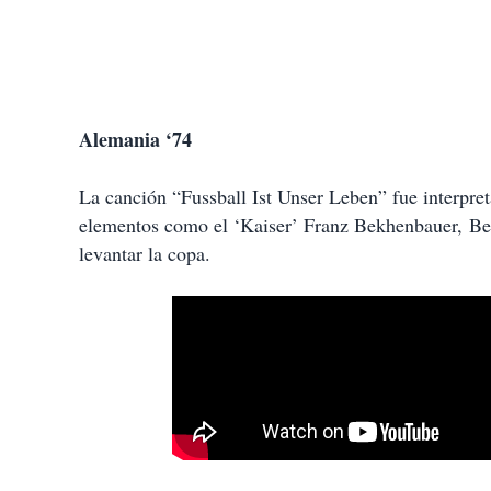
Alemania ‘74
La canción “Fussball Ist Unser Leben” fue interpre
elementos como el ‘Kaiser’ Franz Bekhenbauer, Bert
levantar la copa.