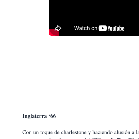
Inglaterra ‘66
Con un toque de charlestone y haciendo alusión a l