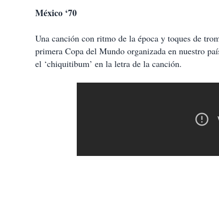
México ‘70
Una canción con ritmo de la época y toques de trom
primera Copa del Mundo organizada en nuestro pa
el ‘chiquitibum’ en la letra de la canción.