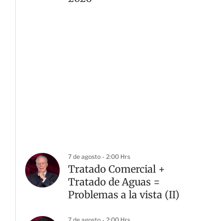
7 de agosto - 2:00 Hrs
Tratado Comercial +
Tratado de Aguas =
Problemas a la vista (II)
7 de agosto - 2:00 Hrs