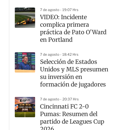
7 de agosto - 19:07 Hrs
VIDEO: Incidente
complica primera
práctica de Pato O'Ward
en Portland
7 de agosto - 18:42 Hrs
Selección de Estados
Unidos y MLS presumen
su inversión en
formación de jugadores
7 de agosto - 20:37 Hrs
Cincinnati FC 2-0
Pumas: Resumen del
partido de Leagues Cup
2026