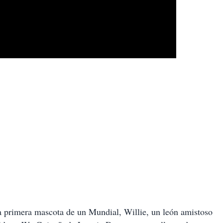
a primera mascota de un Mundial, Willie, un león amistoso