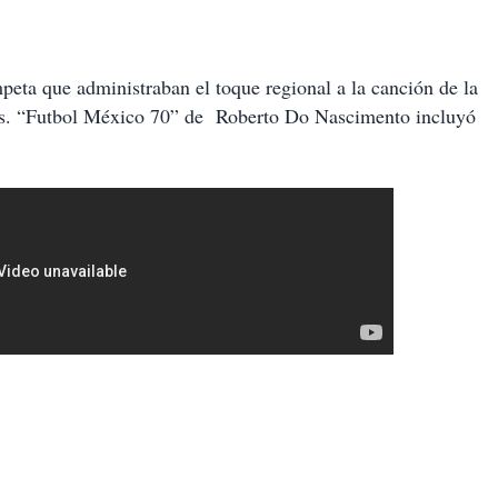
peta que administraban el toque regional a la canción de la
ís. “Futbol México 70” de Roberto Do Nascimento incluyó