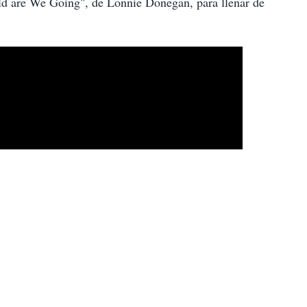
rld are We Going", de Lonnie Donegan, para llenar de