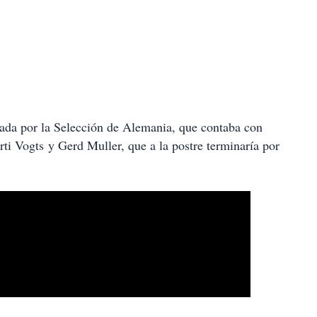
tada por la Selección de Alemania, que contaba con
i Vogts y Gerd Muller, que a la postre terminaría por