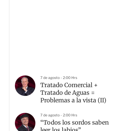
7 de agosto - 2:00 Hrs
Tratado Comercial +
Tratado de Aguas =
Problemas a la vista (II)
7 de agosto - 2:00 Hrs
“Todos los sordos saben
leer los labios”