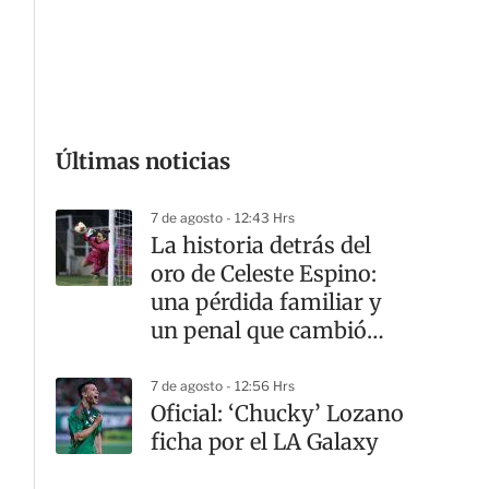
Últimas noticias
7 de agosto - 12:43 Hrs
La historia detrás del
oro de Celeste Espino:
una pérdida familiar y
un penal que cambió
todo
7 de agosto - 12:56 Hrs
Oficial: ‘Chucky’ Lozano
ficha por el LA Galaxy