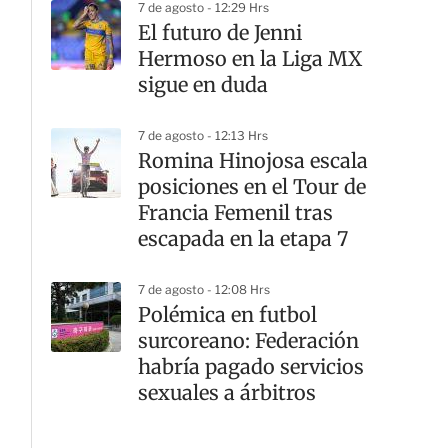
7 de agosto - 12:29 Hrs
El futuro de Jenni
Hermoso en la Liga MX
sigue en duda
7 de agosto - 12:13 Hrs
Romina Hinojosa escala
posiciones en el Tour de
Francia Femenil tras
escapada en la etapa 7
7 de agosto - 12:08 Hrs
Polémica en futbol
surcoreano: Federación
habría pagado servicios
sexuales a árbitros