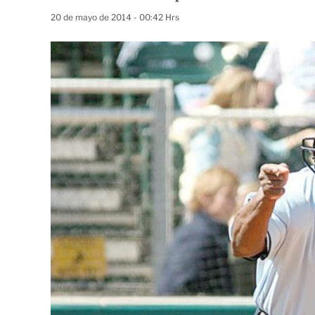
20 de mayo de 2014 - 00:42 Hrs