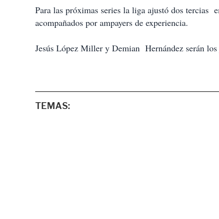
Para las próximas series la liga ajustó dos tercia
acompañados por ampayers de experiencia.
Jesús López Miller y Demian Hernández serán los je
TEMAS: