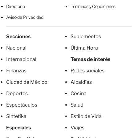
Directorio
Términos y Condiciones
Aviso de Privacidad
Secciones
Suplementos
Nacional
Última Hora
Internacional
Temas de interés
Finanzas
Redes sociales
Ciudad de México
Alcaldías
Deportes
Cocina
Espectáculos
Salud
Sintetika
Estilo de Vida
Especiales
Viajes