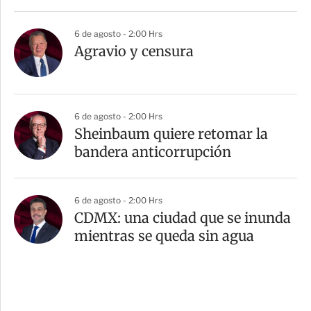
6 de agosto - 2:00 Hrs
Agravio y censura
6 de agosto - 2:00 Hrs
Sheinbaum quiere retomar la
bandera anticorrupción
6 de agosto - 2:00 Hrs
CDMX: una ciudad que se inunda
mientras se queda sin agua