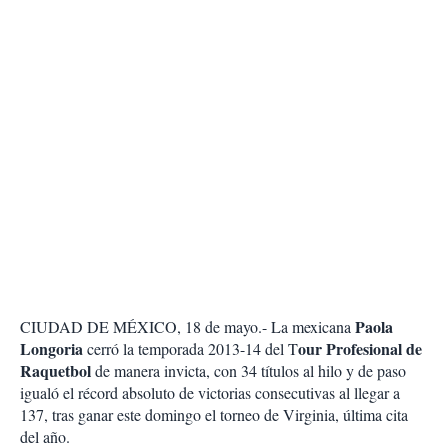
Paola
CIUDAD DE MÉXICO, 18 de mayo.- La mexicana
Longoria
our Profesional de
cerró la temporada 2013-14 del T
Raquetbol
de manera invicta, con 34 títulos al hilo y de paso
igualó el récord absoluto de victorias consecutivas al llegar a
137, tras ganar este domingo el torneo de Virginia, última cita
del año.