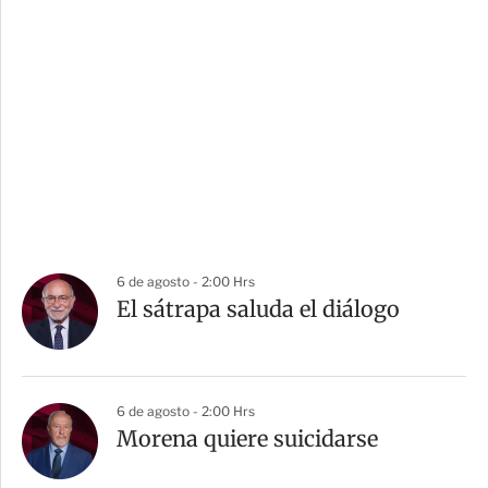
6 de agosto - 2:00 Hrs
El sátrapa saluda el diálogo
6 de agosto - 2:00 Hrs
Morena quiere suicidarse