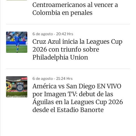
Centroamericanos al vencer a
Colombia en penales
6 de agosto - 20:42 Hrs
Cruz Azul inicia la Leagues Cup
2026 con triunfo sobre
Philadelphia Union
6 de agosto - 21:24 Hrs
América vs San Diego EN VIVO
por Imagen TV: debut de las
Águilas en la Leagues Cup 2026
desde el Estadio Banorte