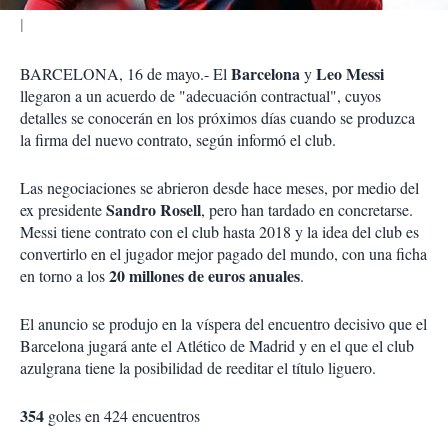
Barcelona
Leo Messi
BARCELONA, 16 de mayo.- El
y
llegaron a un acuerdo de "adecuación contractual", cuyos
detalles se conocerán en los próximos días cuando se produzca
la firma del nuevo contrato, según informó el club.
Las negociaciones se abrieron desde hace meses, por medio del
Sandro Rosell
ex presidente
, pero han tardado en concretarse.
Messi tiene contrato con el club hasta 2018 y la idea del club es
convertirlo en el jugador mejor pagado del mundo, con una ficha
20 millones de euros anuales
en torno a los
.
El anuncio se produjo en la víspera del encuentro decisivo que el
Barcelona jugará ante el Atlético de Madrid y en el que el club
azulgrana tiene la posibilidad de reeditar el título liguero.
354
goles en 424 encuentros