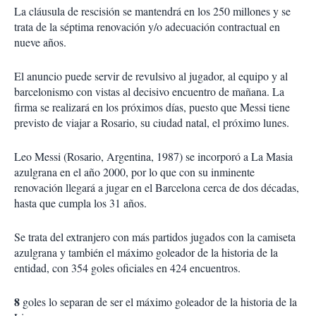
La cláusula de rescisión se mantendrá en los 250 millones y se
trata de la séptima renovación y/o adecuación contractual en
nueve años.
El anuncio puede servir de revulsivo al jugador, al equipo y al
barcelonismo con vistas al decisivo encuentro de mañana. La
firma se realizará en los próximos días, puesto que Messi tiene
previsto de viajar a Rosario, su ciudad natal, el próximo lunes.
Leo Messi (Rosario, Argentina, 1987) se incorporó a La Masia
azulgrana en el año 2000, por lo que con su inminente
renovación llegará a jugar en el Barcelona cerca de dos décadas,
hasta que cumpla los 31 años.
Se trata del extranjero con más partidos jugados con la camiseta
azulgrana y también el máximo goleador de la historia de la
entidad, con 354 goles oficiales en 424 encuentros.
8
goles lo separan de ser el máximo goleador de la historia de la