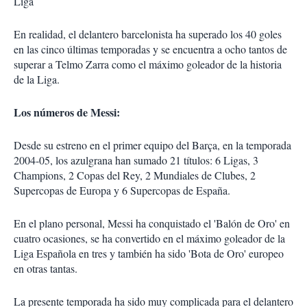
Liga
En realidad, el delantero barcelonista ha superado los 40 goles
en las cinco últimas temporadas y se encuentra a ocho tantos de
superar a Telmo Zarra como el máximo goleador de la historia
de la Liga.
Los números de Messi:
Desde su estreno en el primer equipo del Barça, en la temporada
2004-05, los azulgrana han sumado 21 títulos: 6 Ligas, 3
Champions, 2 Copas del Rey, 2 Mundiales de Clubes, 2
Supercopas de Europa y 6 Supercopas de España.
En el plano personal, Messi ha conquistado el 'Balón de Oro' en
cuatro ocasiones, se ha convertido en el máximo goleador de la
Liga Española en tres y también ha sido 'Bota de Oro' europeo
en otras tantas.
La presente temporada ha sido muy complicada para el delantero