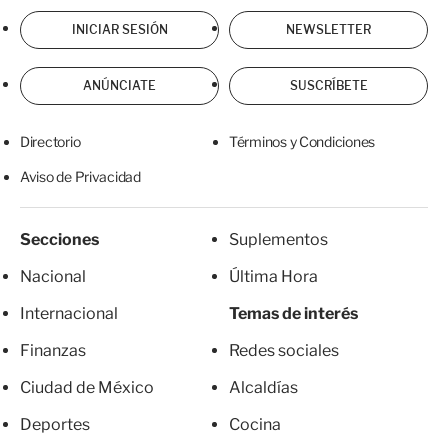
INICIAR SESIÓN
NEWSLETTER
ANÚNCIATE
SUSCRÍBETE
Directorio
Términos y Condiciones
Aviso de Privacidad
Secciones
Suplementos
Nacional
Última Hora
Internacional
Temas de interés
Finanzas
Redes sociales
Ciudad de México
Alcaldías
Deportes
Cocina