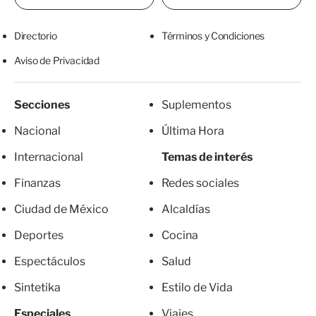
Directorio
Términos y Condiciones
Aviso de Privacidad
Secciones
Suplementos
Nacional
Última Hora
Internacional
Temas de interés
Finanzas
Redes sociales
Ciudad de México
Alcaldías
Deportes
Cocina
Espectáculos
Salud
Sintetika
Estilo de Vida
Especiales
Viajes