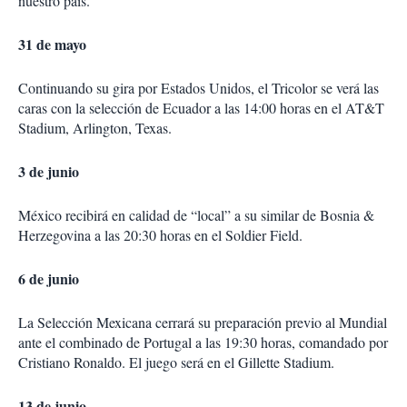
nuestro país.
31 de mayo
Continuando su gira por Estados Unidos, el Tricolor se verá las
caras con la selección de Ecuador a las 14:00 horas en el AT&T
Stadium, Arlington, Texas.
3 de junio
México recibirá en calidad de “local” a su similar de Bosnia &
Herzegovina a las 20:30 horas en el Soldier Field.
6 de junio
La Selección Mexicana cerrará su preparación previo al Mundial
ante el combinado de Portugal a las 19:30 horas, comandado por
Cristiano Ronaldo. El juego será en el Gillette Stadium.
13 de junio