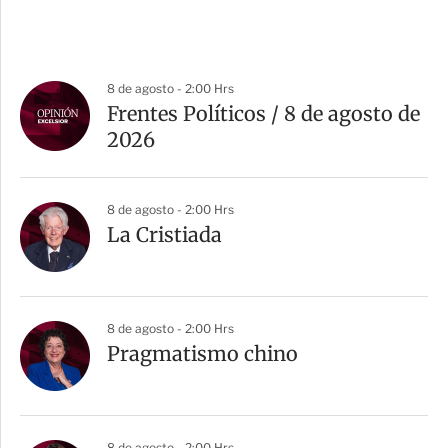
8 de agosto - 2:00 Hrs
Frentes Políticos / 8 de agosto de
2026
8 de agosto - 2:00 Hrs
La Cristiada
8 de agosto - 2:00 Hrs
Pragmatismo chino
8 de agosto - 2:00 Hrs