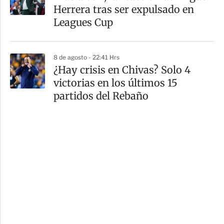
Herrera tras ser expulsado en
Leagues Cup
8 de agosto - 22:41 Hrs
¿Hay crisis en Chivas? Solo 4
victorias en los últimos 15
partidos del Rebaño