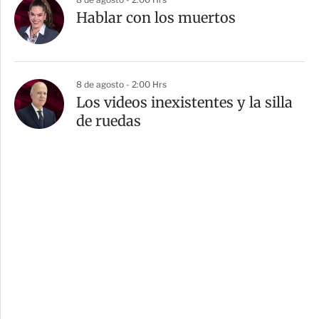
Hablar con los muertos
8 de agosto - 2:00 Hrs
Los videos inexistentes y la silla
de ruedas