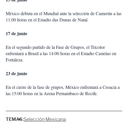
México debuta en el Mundial ante la selección de Camerún a las
11:00 horas en el Estadio das Dunas de Natal.
17 de junio
En el segundo partido de la Fase de Grupos, el Tricolor
enfrentará a Brasil a las 14:00 horas en el Estadio Castelao en
Fortaleza.
23 de junio
En el cierre de la fase de grupos, México enfrentará a Croacia a
las 15:00 horas en la Arena Pernambuco de Recife.
TEMAS:
Selección Mexicana