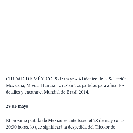
CIUDAD DE MÉXICO, 9 de mayo.- Al técnico de la Selección
Mexicana, Miguel Herrera, le restan tres partidos para afinar los
detalles y encarar el Mundial de Brasil 2014.
28 de mayo
El próximo partido de México es ante Israel el 28 de mayo a las
20:30 horas, lo que significará la despedida del Tricolor de