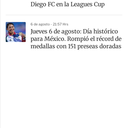
Diego FC en la Leagues Cup
6 de agosto - 21:57 Hrs
Jueves 6 de agosto: Día histórico
para México. Rompió el récord de
medallas con 151 preseas doradas