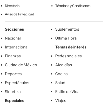
Directorio
Términos y Condiciones
Aviso de Privacidad
Secciones
Suplementos
Nacional
Última Hora
Internacional
Temas de interés
Finanzas
Redes sociales
Ciudad de México
Alcaldías
Deportes
Cocina
Espectáculos
Salud
Sintetika
Estilo de Vida
Especiales
Viajes