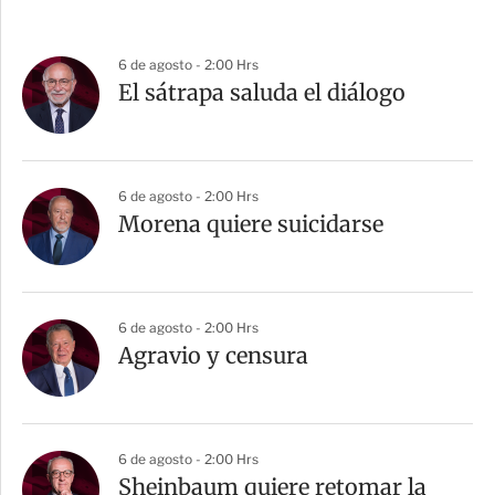
6 de agosto - 2:00 Hrs
El sátrapa saluda el diálogo
6 de agosto - 2:00 Hrs
Morena quiere suicidarse
6 de agosto - 2:00 Hrs
Agravio y censura
6 de agosto - 2:00 Hrs
Sheinbaum quiere retomar la