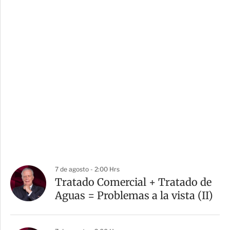
7 de agosto - 2:00 Hrs
Tratado Comercial + Tratado de
Aguas = Problemas a la vista (II)