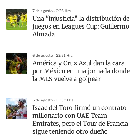
7 de agosto - 0:26 Hrs
Una "injusticia" la distribución de
juegos en Leagues Cup: Guillermo
Almada
6 de agosto - 22:51 Hrs
América y Cruz Azul dan la cara
por México en una jornada donde
la MLS vuelve a golpear
6 de agosto - 22:38 Hrs
Isaac del Toro firmó un contrato
millonario con UAE Team
Emirates, pero el Tour de Francia
sigue teniendo otro dueño