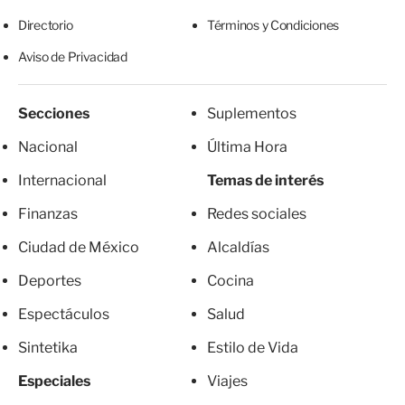
Directorio
Términos y Condiciones
Aviso de Privacidad
Secciones
Suplementos
Nacional
Última Hora
Internacional
Temas de interés
Finanzas
Redes sociales
Ciudad de México
Alcaldías
Deportes
Cocina
Espectáculos
Salud
Sintetika
Estilo de Vida
Especiales
Viajes