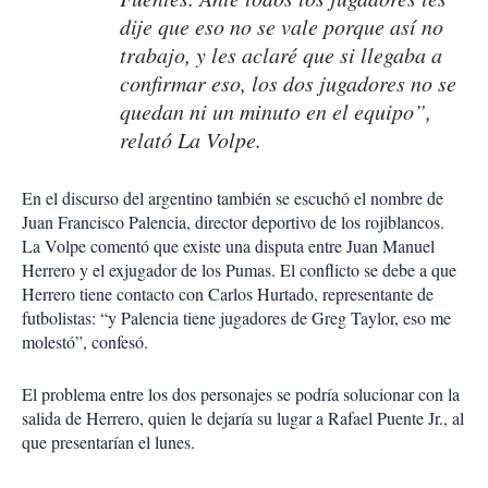
dije que eso no se vale porque así no
trabajo, y les aclaré que si llegaba a
confirmar eso, los dos jugadores no se
quedan ni un minuto en el equipo”,
relató La Volpe.
En el discurso del argentino también se escuchó el nombre de
Juan Francisco Palencia, director deportivo de los rojiblancos.
La Volpe comentó que existe una disputa entre Juan Manuel
Herrero y el exjugador de los Pumas. El conflicto se debe a que
Herrero tiene contacto con Carlos Hurtado, representante de
futbolistas: “y Palencia tiene jugadores de Greg Taylor, eso me
molestó”, confesó.
El problema entre los dos personajes se podría solucionar con la
salida de Herrero, quien le dejaría su lugar a Rafael Puente Jr., al
que presentarían el lunes.