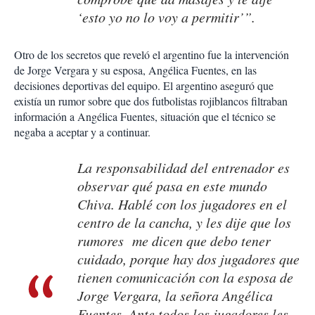
‘esto yo no lo voy a permitir’”.
Otro de los secretos que reveló el argentino fue la intervención
de Jorge Vergara y su esposa, Angélica Fuentes, en las
decisiones deportivas del equipo. El argentino aseguró que
existía un rumor sobre que dos futbolistas rojiblancos filtraban
información a Angélica Fuentes, situación que el técnico se
negaba a aceptar y a continuar.
La responsabilidad del entrenador es
observar qué pasa en este mundo
Chiva. Hablé con los jugadores en el
centro de la cancha, y les dije que los
rumores me dicen que debo tener
cuidado, porque hay dos jugadores que
tienen comunicación con la esposa de
Jorge Vergara, la señora Angélica
Fuentes. Ante todos los jugadores les