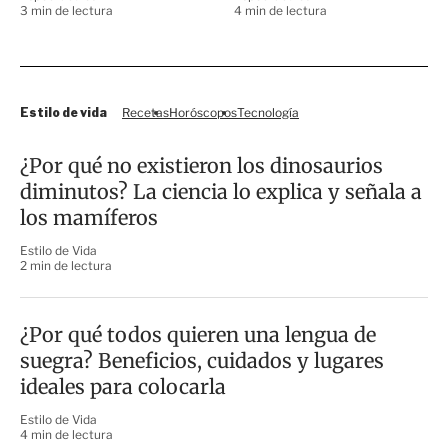
3 min de lectura
4 min de lectura
Estilo de vida
Recetas
Horóscopos
Tecnología
¿Por qué no existieron los dinosaurios
diminutos? La ciencia lo explica y señala a
los mamíferos
Estilo de Vida
2 min de lectura
¿Por qué todos quieren una lengua de
suegra? Beneficios, cuidados y lugares
ideales para colocarla
Estilo de Vida
4 min de lectura