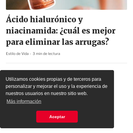
Ácido hialurónico y
niacinamida: ¿cuál es mejor
para eliminar las arrugas?
Estilo de Vida
3 min de lectura
Utilizamos cookies propias y de terceros para
personalizar y mejorar el uso y la experiencia de
nuestros usuarios en nuestro sitio web.
Más información
Aceptar