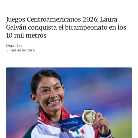
Juegos Centroamericanos 2026: Laura
Galván conquista el bicampeonato en los
10 mil metros
Deportes
3 min de lectura