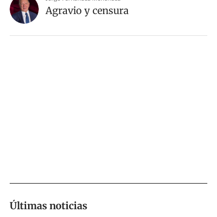
Agravio y censura
Últimas noticias