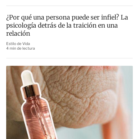
¿Por qué una persona puede ser infiel? La
psicología detrás de la traición en una
relación
Estilo de Vida
4 min de lectura