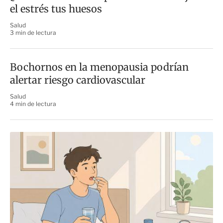
el estrés tus huesos
Salud
3 min de lectura
Bochornos en la menopausia podrían
alertar riesgo cardiovascular
Salud
4 min de lectura