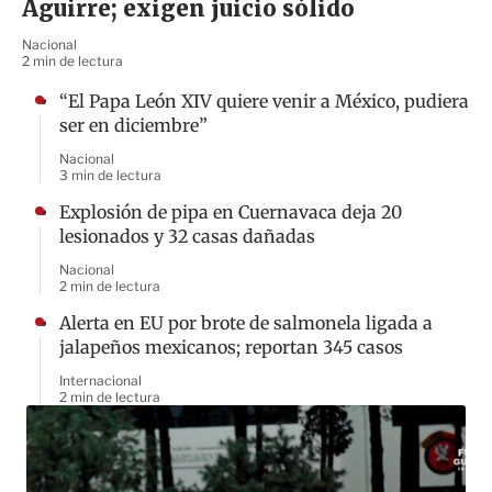
Aguirre; exigen juicio sólido
Nacional
2 min de lectura
“El Papa León XIV quiere venir a México, pudiera
ser en diciembre”
Nacional
3 min de lectura
Explosión de pipa en Cuernavaca deja 20
lesionados y 32 casas dañadas
Nacional
2 min de lectura
Alerta en EU por brote de salmonela ligada a
jalapeños mexicanos; reportan 345 casos
Internacional
2 min de lectura