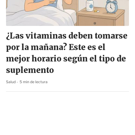
¿Las vitaminas deben tomarse
por la mañana? Este es el
mejor horario según el tipo de
suplemento
Salud
5 min de lectura