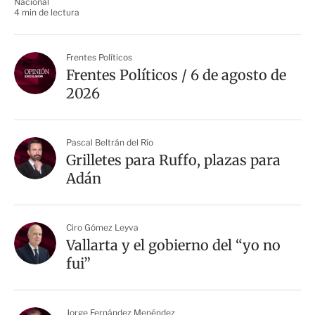
Nacional
4 min de lectura
Frentes Políticos
Frentes Políticos / 6 de agosto de
2026
Pascal Beltrán del Río
Grilletes para Ruffo, plazas para
Adán
Ciro Gómez Leyva
Vallarta y el gobierno del “yo no
fui”
Jorge Fernández Menéndez