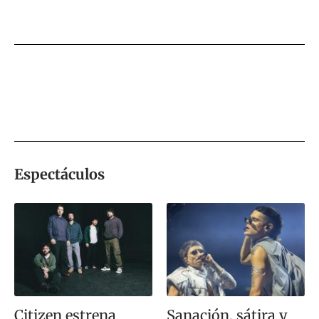
Espectáculos
Citizen estrena
Sanación, sátira y