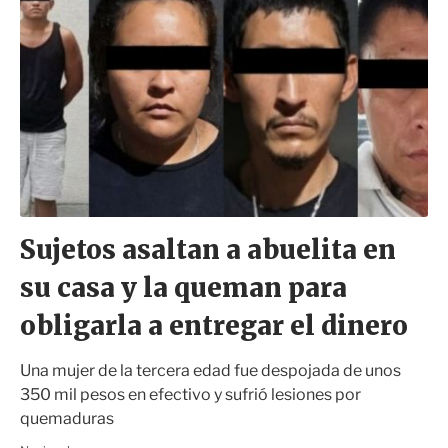
Sujetos asaltan a abuelita en
su casa y la queman para
obligarla a entregar el dinero
Una mujer de la tercera edad fue despojada de unos
350 mil pesos en efectivo y sufrió lesiones por
quemaduras