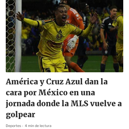
América y Cruz Azul dan la
cara por México en una
jornada donde la MLS vuelve a
golpear
Deportes
4 min de lectura