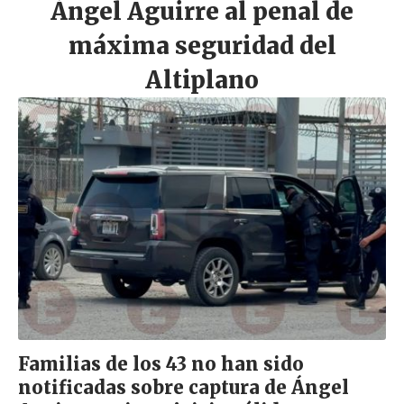
Ángel Aguirre al penal de
máxima seguridad del
Altiplano
Familias de los 43 no han sido
notificadas sobre captura de Ángel