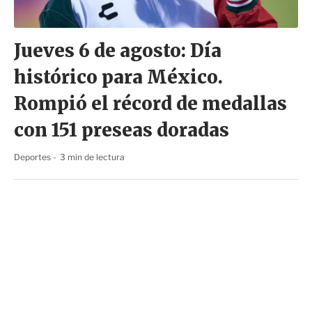
Jueves 6 de agosto: Día
histórico para México.
Rompió el récord de medallas
con 151 preseas doradas
Deportes
3 min de lectura