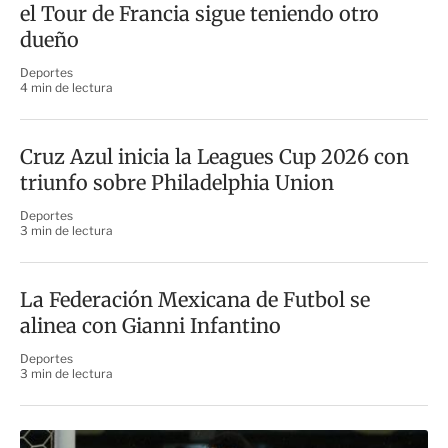
el Tour de Francia sigue teniendo otro
dueño
Deportes
4 min de lectura
Cruz Azul inicia la Leagues Cup 2026 con
triunfo sobre Philadelphia Union
Deportes
3 min de lectura
La Federación Mexicana de Futbol se
alinea con Gianni Infantino
Deportes
3 min de lectura