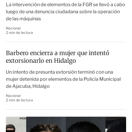
La intervención de elementos de la FGR se llevó a cabo
luego de una denuncia ciudadana sobre la operación
de las máquinas
Nacional
2 min de lectura
Barbero encierra a mujer que intentó
extorsionarlo en Hidalgo
Un intento de presunta extorsión terminó con una
mujer detenida por elementos de la Policía Municipal
de Ajacuba, Hidalgo
Nacional
2 min de lectura