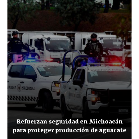
Refuerzan seguridad en Michoacán
para proteger producción de aguacate