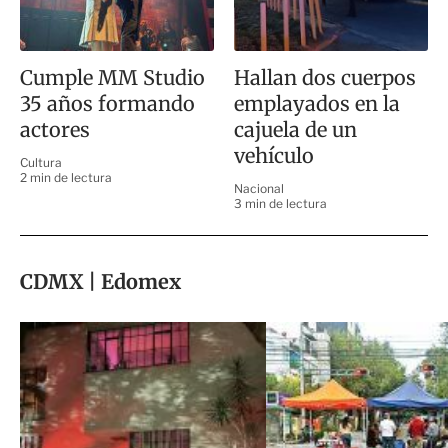
Cumple MM Studio
Hallan dos cuerpos
35 años formando
emplayados en la
actores
cajuela de un
vehículo
Cultura
2 min de lectura
Nacional
3 min de lectura
CDMX | Edomex