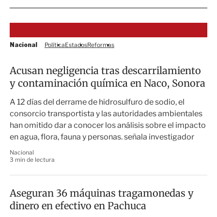
Nacional
Política
Estados
Reformas
Acusan negligencia tras descarrilamiento
y contaminación química en Naco, Sonora
A 12 días del derrame de hidrosulfuro de sodio, el
consorcio transportista y las autoridades ambientales
han omitido dar a conocer los análisis sobre el impacto
en agua, flora, fauna y personas. señala investigador
Nacional
3 min de lectura
Aseguran 36 máquinas tragamonedas y
dinero en efectivo en Pachuca