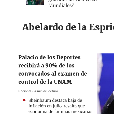
Mundiales?
Abelardo de la Espr
Palacio de los Deportes
recibirá a 90% de los
convocados al examen de
control de la UNAM
Nacional
4 min de lectura
Sheinbaum destaca baja de
inflación en julio; resalta que
economía de familias mexicanas