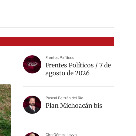
Frentes Políticos
Frentes Políticos / 7 de
agosto de 2026
Pascal Beltrán del Río
Plan Michoacán bis
Ciro Gómez Leyva