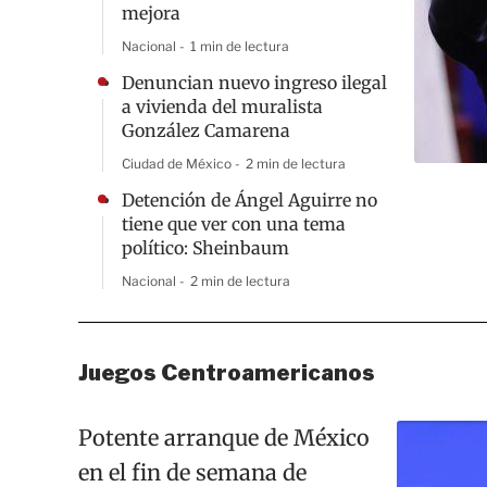
mejora
Nacional
1 min de lectura
Denuncian nuevo ingreso ilegal
a vivienda del muralista
González Camarena
Ciudad de México
2 min de lectura
Detención de Ángel Aguirre no
tiene que ver con una tema
político: Sheinbaum
Nacional
2 min de lectura
Juegos Centroamericanos
Potente arranque de México
en el fin de semana de